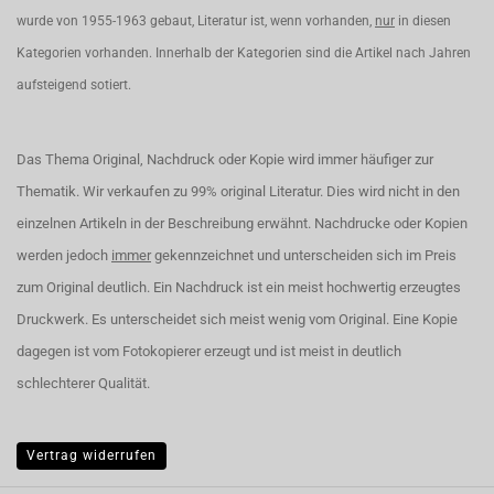
wurde von 1955-1963 gebaut, Literatur ist, wenn vorhanden,
nur
in diesen
Kategorien vorhanden. Innerhalb der Kategorien sind die Artikel nach Jahren
aufsteigend sotiert.
Das Thema Original, Nachdruck oder Kopie wird immer häufiger zur
Thematik. Wir verkaufen zu 99% original Literatur. Dies wird nicht in den
einzelnen Artikeln in der Beschreibung erwähnt. Nachdrucke oder Kopien
werden jedoch
immer
gekennzeichnet und unterscheiden sich im Preis
zum Original deutlich. Ein Nachdruck ist ein meist hochwertig erzeugtes
Druckwerk. Es unterscheidet sich meist wenig vom Original. Eine Kopie
dagegen ist vom Fotokopierer erzeugt und ist meist in deutlich
schlechterer Qualität.
Vertrag widerrufen