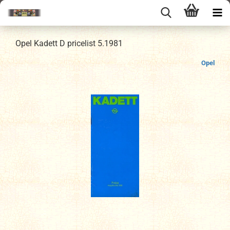
Opel Kadett D pricelist 5.1981
Opel