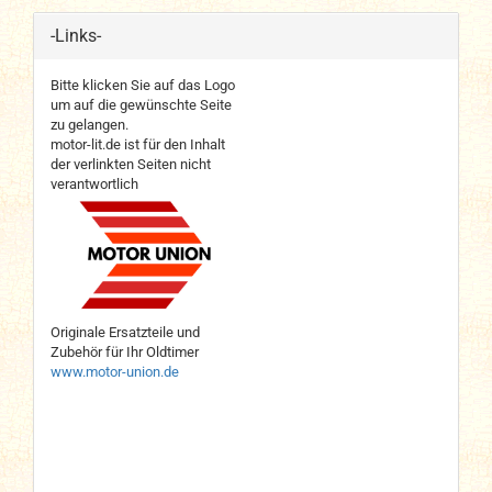
-Links-
Bitte klicken Sie auf das Logo
um auf die gewünschte Seite
zu gelangen.
motor-lit.de ist für den Inhalt
der verlinkten Seiten nicht
verantwortlich
Originale Ersatzteile und
Zubehör für Ihr Oldtimer
www.motor-union.de