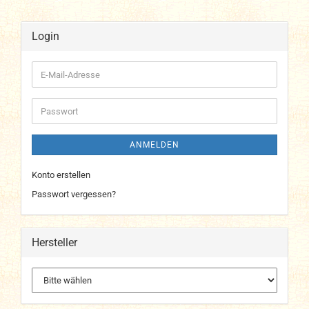
Login
E-
Mail-
Adresse
Passwort
ANMELDEN
Konto erstellen
Passwort vergessen?
Hersteller