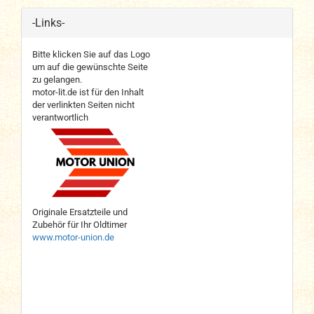
-Links-
Bitte klicken Sie auf das Logo
um auf die gewünschte Seite
zu gelangen.
motor-lit.de ist für den Inhalt
der verlinkten Seiten nicht
verantwortlich
Originale Ersatzteile und
Zubehör für Ihr Oldtimer
www.motor-union.de