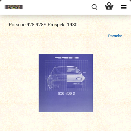
Porsche 928 928S Prospekt 1980
Porsche