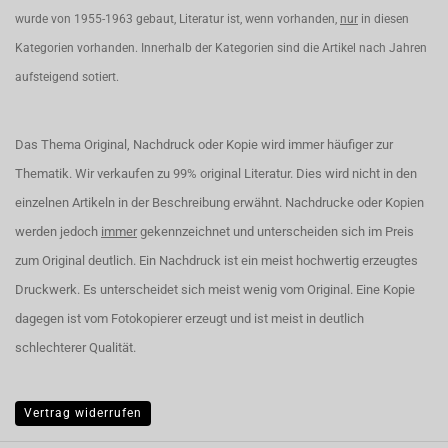
wurde von 1955-1963 gebaut, Literatur ist, wenn vorhanden,
nur
in diesen
Kategorien vorhanden. Innerhalb der Kategorien sind die Artikel nach Jahren
aufsteigend sotiert.
Das Thema Original, Nachdruck oder Kopie wird immer häufiger zur
Thematik. Wir verkaufen zu 99% original Literatur. Dies wird nicht in den
einzelnen Artikeln in der Beschreibung erwähnt. Nachdrucke oder Kopien
werden jedoch
immer
gekennzeichnet und unterscheiden sich im Preis
zum Original deutlich. Ein Nachdruck ist ein meist hochwertig erzeugtes
Druckwerk. Es unterscheidet sich meist wenig vom Original. Eine Kopie
dagegen ist vom Fotokopierer erzeugt und ist meist in deutlich
schlechterer Qualität.
Vertrag widerrufen