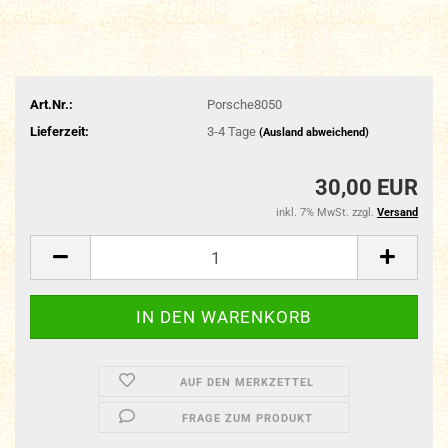
Art.Nr.:
Porsche8050
Lieferzeit:
3-4 Tage
(Ausland abweichend)
30,00 EUR
inkl. 7% MwSt. zzgl.
Versand
AUF DEN MERKZETTEL
FRAGE ZUM PRODUKT