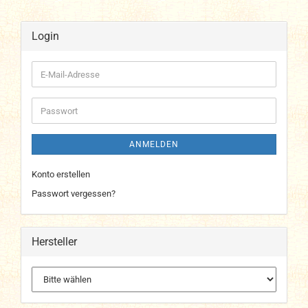
Login
E-
Mail-
Adresse
Passwort
ANMELDEN
Konto erstellen
Passwort vergessen?
Hersteller