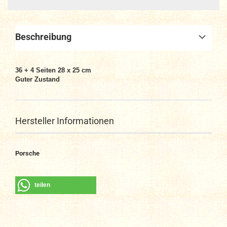
Beschreibung
36 + 4 Seiten 28 x 25 cm
Guter Zustand
Hersteller Informationen
Porsche
teilen