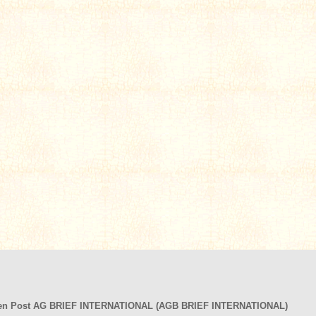
hen Post AG BRIEF INTERNATIONAL (AGB BRIEF INTERNATIONAL)