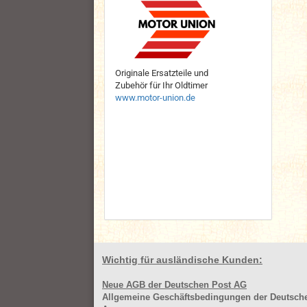
Originale Ersatzteile und
Zubehör für Ihr Oldtimer
www.motor-union.de
Wichtig für ausländische Kunden:
Neue AGB der Deutschen Post AG
Allgemeine Geschäftsbedingungen der Deutsc