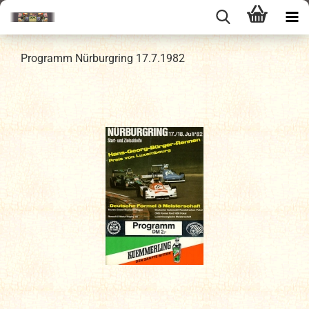
Programm Nürburgring 17.7.1982