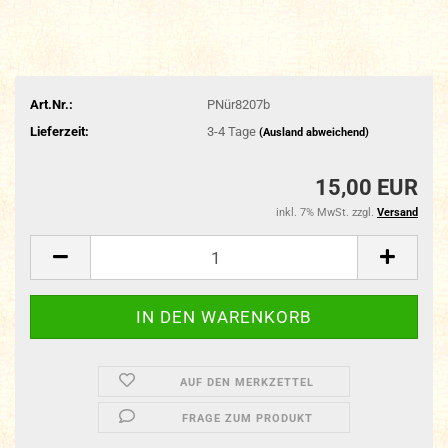
Art.Nr.:
PNür8207b
Lieferzeit:
3-4 Tage
(Ausland abweichend)
15,00 EUR
inkl. 7% MwSt. zzgl.
Versand
AUF DEN MERKZETTEL
FRAGE ZUM PRODUKT