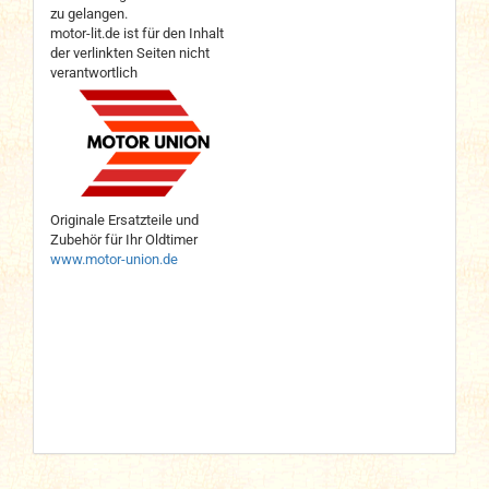
zu gelangen.
motor-lit.de ist für den Inhalt
der verlinkten Seiten nicht
verantwortlich
Originale Ersatzteile und
Zubehör für Ihr Oldtimer
www.motor-union.de