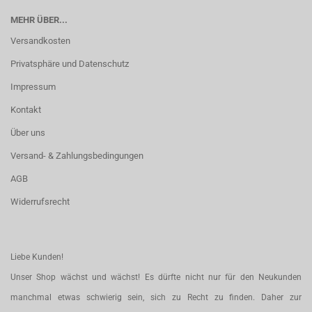
MEHR ÜBER...
Versandkosten
Privatsphäre und Datenschutz
Impressum
Kontakt
Über uns
Versand- & Zahlungsbedingungen
AGB
Widerrufsrecht
Liebe Kunden!
Unser Shop wächst und wächst! Es dürfte nicht nur für den Neukunden
manchmal etwas schwierig sein, sich zu Recht zu finden. Daher zur