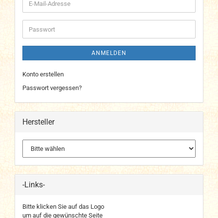
E-
Mail-
Adresse
Passwort
ANMELDEN
Konto erstellen
Passwort vergessen?
Hersteller
-Links-
Bitte klicken Sie auf das Logo
um auf die gewünschte Seite