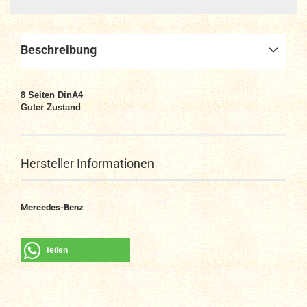
Beschreibung
8
Seiten DinA4
Guter Zustand
Hersteller Informationen
Mercedes-Benz
teilen