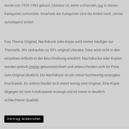
wurde von 1955-1963 gebaut, Literatur ist, wenn vorhanden,
nur
in diesen
Kategorien vorhanden. Innerhalb der Kategorien sind die Artikel nach Jahren
aufsteigend sotiert.
Das Thema Original, Nachdruck oder Kopie wird immer häufiger zur
Thematik. Wir verkaufen zu 99% original Literatur. Dies wird nicht in den
einzelnen Artikeln in der Beschreibung erwähnt. Nachdrucke oder Kopien
werden jedoch
immer
gekennzeichnet und unterscheiden sich im Preis
zum Original deutlich. Ein Nachdruck ist ein meist hochwertig erzeugtes
Druckwerk. Es unterscheidet sich meist wenig vom Original. Eine Kopie
dagegen ist vom Fotokopierer erzeugt und ist meist in deutlich
schlechterer Qualität.
Vertrag widerrufen