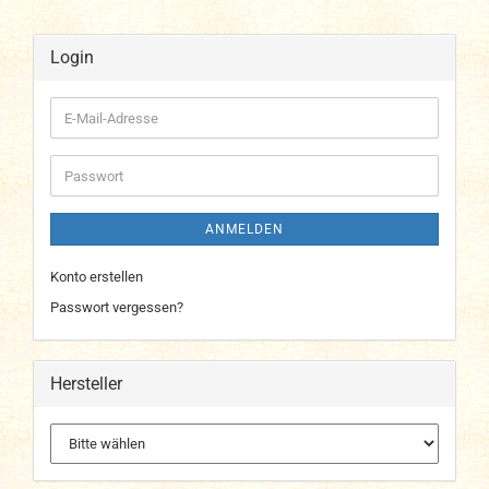
Login
E-
Mail-
Adresse
Passwort
ANMELDEN
Konto erstellen
Passwort vergessen?
Hersteller