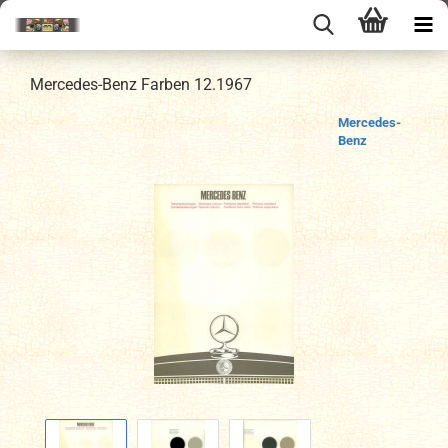
Mercedes-Benz Farben 12.1967
Mercedes-
Benz