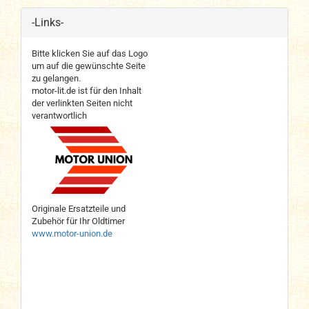
-Links-
Bitte klicken Sie auf das Logo
um auf die gewünschte Seite
zu gelangen.
motor-lit.de ist für den Inhalt
der verlinkten Seiten nicht
verantwortlich
Originale Ersatzteile und
Zubehör für Ihr Oldtimer
www.motor-union.de