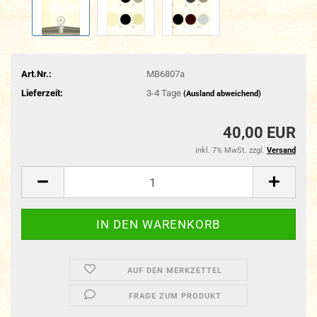
Art.Nr.:
MB6807a
Lieferzeit:
3-4 Tage
(Ausland abweichend)
40,00 EUR
inkl. 7% MwSt. zzgl.
Versand
AUF DEN MERKZETTEL
FRAGE ZUM PRODUKT