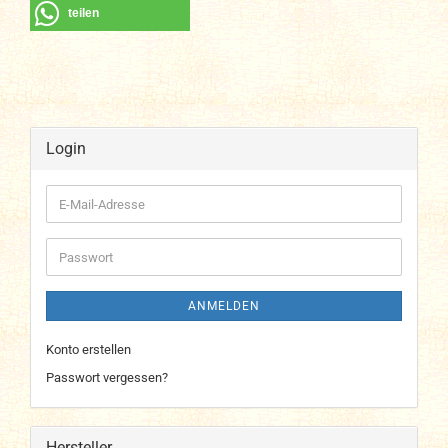
teilen
Login
E-
Mail-
Adresse
Passwort
ANMELDEN
Konto erstellen
Passwort vergessen?
Hersteller