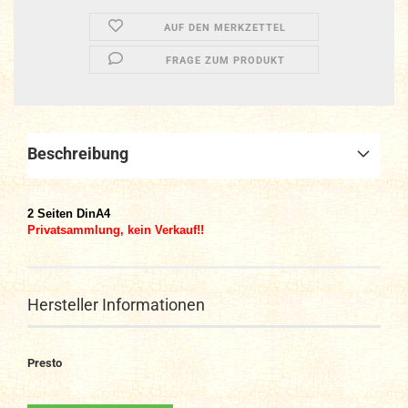
AUF DEN MERKZETTEL
FRAGE ZUM PRODUKT
Beschreibung
2
Seiten DinA4
Privatsammlung, kein Verkauf!!
Hersteller Informationen
Presto