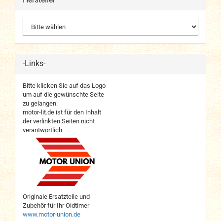
-Links-
Bitte klicken Sie auf das Logo
um auf die gewünschte Seite
zu gelangen.
motor-lit.de ist für den Inhalt
der verlinkten Seiten nicht
verantwortlich
Originale Ersatzteile und
Zubehör für Ihr Oldtimer
www.motor-union.de