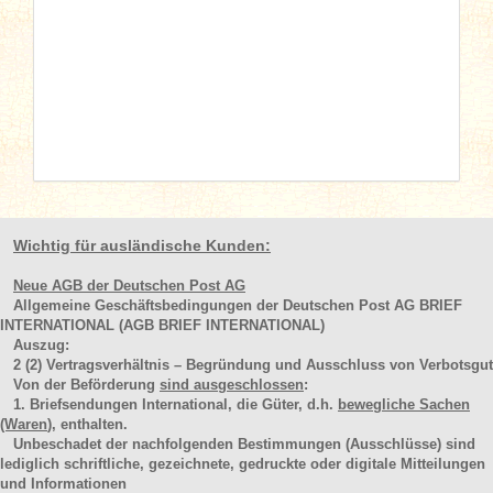
Wichtig für ausländische Kunden:
Neue AGB der Deutschen Post AG
Allgemeine Geschäftsbedingungen der Deutschen Post AG BRIEF
INTERNATIONAL (AGB BRIEF INTERNATIONAL)
Auszug:
2
(2)
Vertragsverhältnis – Begründung und Ausschluss von Verbotsgut
Von der Beförderung
sind ausgeschlossen
:
1. Briefsendungen International, die Güter, d.h.
bewegliche Sachen
(Waren
), enthalten.
Unbeschadet der nachfolgenden Bestimmungen (Ausschlüsse) sind
lediglich schriftliche, gezeichnete, gedruckte oder digitale Mitteilungen
und Informationen