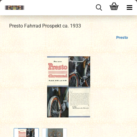
Presto Fahrrad Prospekt ca. 1933
Presto