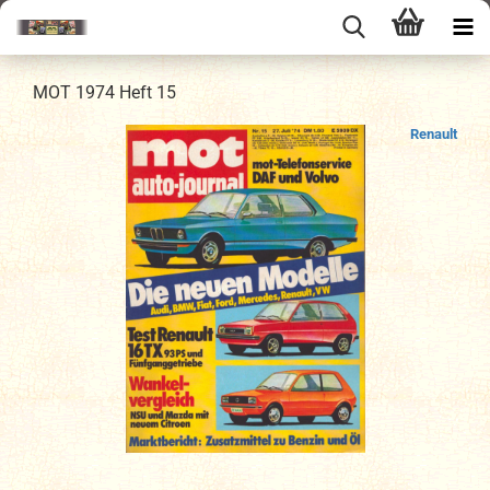
MOT 1974 Heft 15
Renault