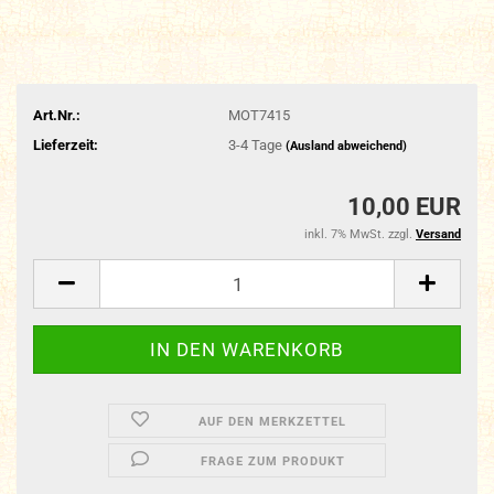
Art.Nr.:
MOT7415
Lieferzeit:
3-4 Tage
(Ausland abweichend)
10,00 EUR
inkl. 7% MwSt. zzgl.
Versand
AUF DEN MERKZETTEL
FRAGE ZUM PRODUKT