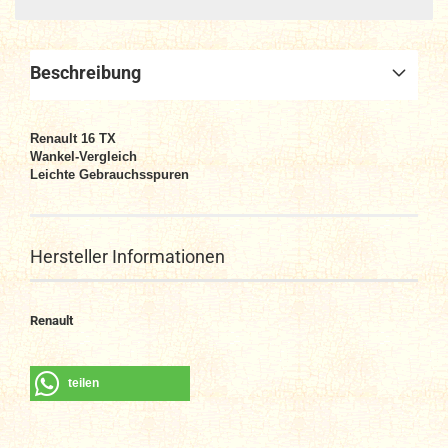
Beschreibung
Renault 16 TX
Wankel-Vergleich
Leichte Gebrauchsspuren
Hersteller Informationen
Renault
teilen