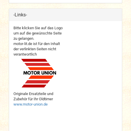
-Links-
Bitte klicken Sie auf das Logo
um auf die gewünschte Seite
zu gelangen.
motor-lit.de ist für den Inhalt
der verlinkten Seiten nicht
verantwortlich
Originale Ersatzteile und
Zubehör für Ihr Oldtimer
www.motor-union.de