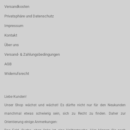
Versandkosten
Privatsphäre und Datenschutz
Impressum
Kontakt
Über uns
Versand- & Zahlungsbedingungen
AGB
Widerrufsrecht
Liebe Kunden!
Unser Shop wächst und wächst! Es dürfte nicht nur für den Neukunden
manchmal etwas schwierig sein, sich zu Recht zu finden. Daher zur
Orientierung einige Anmerkungen: