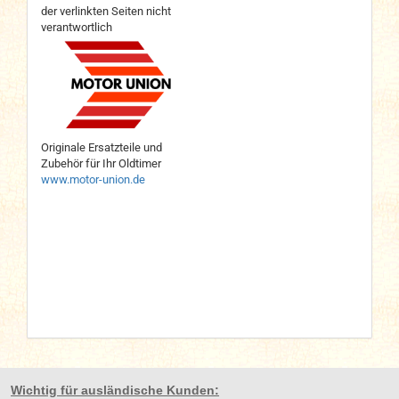
der verlinkten Seiten nicht
verantwortlich
Originale Ersatzteile und
Zubehör für Ihr Oldtimer
www.motor-union.de
Wichtig für ausländische Kunden: