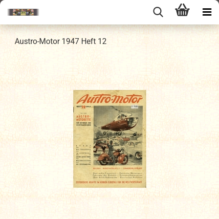
Austro-Motor 1947 Heft 12