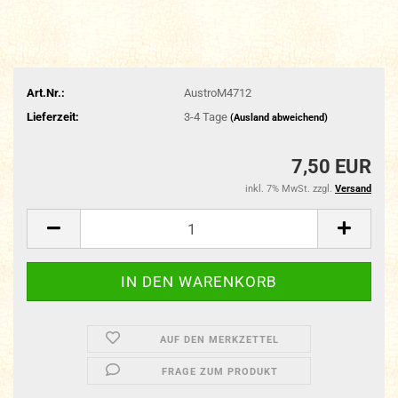
Art.Nr.:
AustroM4712
Lieferzeit:
3-4 Tage
(Ausland abweichend)
7,50 EUR
inkl. 7% MwSt. zzgl.
Versand
AUF DEN MERKZETTEL
FRAGE ZUM PRODUKT