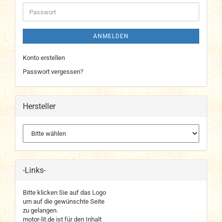
Adresse
Passwort
ANMELDEN
Konto erstellen
Passwort vergessen?
Hersteller
-Links-
Bitte klicken Sie auf das Logo
um auf die gewünschte Seite
zu gelangen.
motor-lit.de ist für den Inhalt