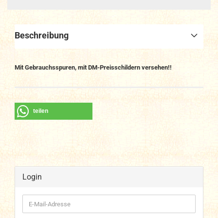
Beschreibung
Mit Gebrauchsspuren, mit DM-Preisschildern versehen!!
teilen
Login
E-
Mail-