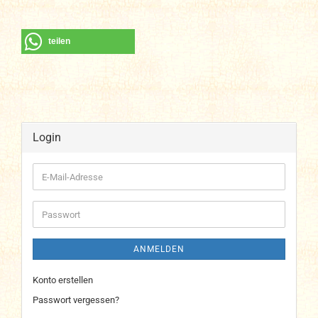
teilen
Login
E-
Mail-
Adresse
Passwort
ANMELDEN
Konto erstellen
Passwort vergessen?