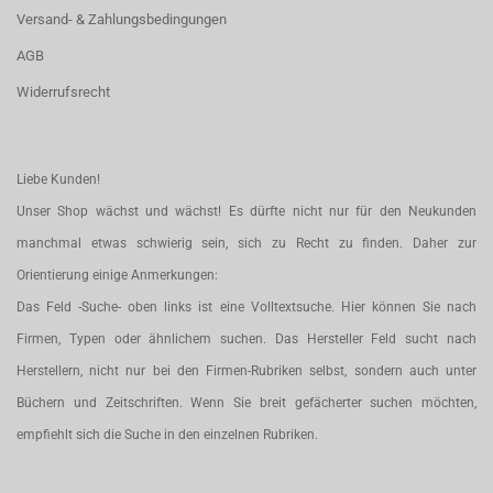
Versand- & Zahlungsbedingungen
AGB
Widerrufsrecht
Liebe Kunden!
Unser Shop wächst und wächst! Es dürfte nicht nur für den Neukunden
manchmal etwas schwierig sein, sich zu Recht zu finden. Daher zur
Orientierung einige Anmerkungen:
Das Feld -Suche- oben links ist eine Volltextsuche. Hier können Sie nach
Firmen, Typen oder ähnlichem suchen. Das Hersteller Feld sucht nach
Herstellern, nicht nur bei den Firmen-Rubriken selbst, sondern auch unter
Büchern und Zeitschriften. Wenn Sie breit gefächerter suchen möchten,
empfiehlt sich die Suche in den einzelnen Rubriken.