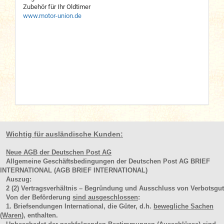
Zubehör für Ihr Oldtimer
www.motor-union.de
Wichtig für ausländische Kunden:
Neue AGB der Deutschen Post AG
Allgemeine Geschäftsbedingungen der Deutschen Post AG BRIEF
INTERNATIONAL (AGB BRIEF INTERNATIONAL)
Auszug:
2
(2)
Vertragsverhältnis – Begründung und Ausschluss von Verbotsgut
Von der Beförderung
sind ausgeschlossen
:
1. Briefsendungen International, die Güter, d.h.
bewegliche Sachen
(Waren
), enthalten.