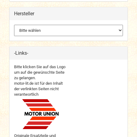
Hersteller
-Links-
Bitte klicken Sie auf das Logo
um auf die gewünschte Seite
zu gelangen.
motor-lit.de ist für den Inhalt
der verlinkten Seiten nicht
verantwortlich
Originale Ersatzteile und