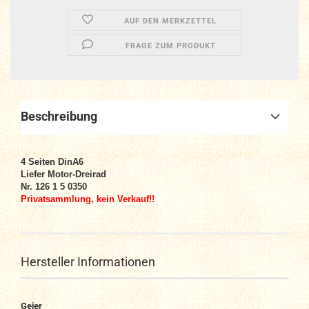
AUF DEN MERKZETTEL
FRAGE ZUM PRODUKT
Beschreibung
4 Seiten DinA6
Liefer Motor-Dreirad
Nr. 126 1 5 0350
Privatsammlung, kein Verkauf!!
Hersteller Informationen
Geier