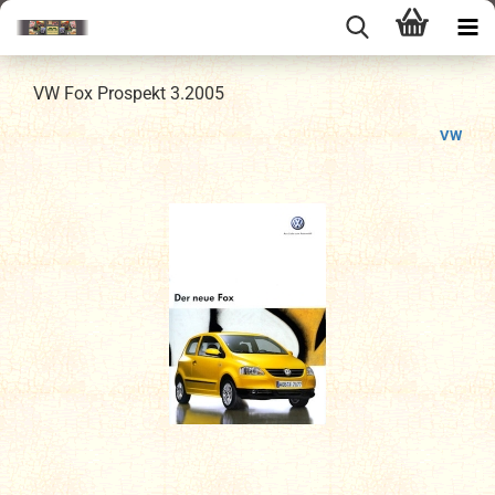
VW Fox Prospekt 3.2005
VW