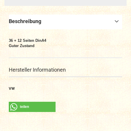
Beschreibung
36 + 12
Seiten DinA4
Guter Zustand
Hersteller Informationen
VW
teilen