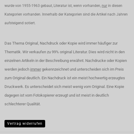
wurde von 1955-1963 gebaut, Literatur ist, wenn vorhanden,
nur
in diesen
Kategorien vorhanden. Innerhalb der Kategorien sind die Artikel nach Jahren
aufsteigend sotiert.
Das Thema Original, Nachdruck oder Kopie wird immer häufiger zur
Thematik. Wir verkaufen zu 99% original Literatur. Dies wird nicht in den
einzelnen Artikeln in der Beschreibung erwähnt. Nachdrucke oder Kopien
werden jedoch
immer
gekennzeichnet und unterscheiden sich im Preis
zum Original deutlich. Ein Nachdruck ist ein meist hochwertig erzeugtes
Druckwerk. Es unterscheidet sich meist wenig vom Original. Eine Kopie
dagegen ist vom Fotokopierer erzeugt und ist meist in deutlich
schlechterer Qualität.
Vertrag widerrufen