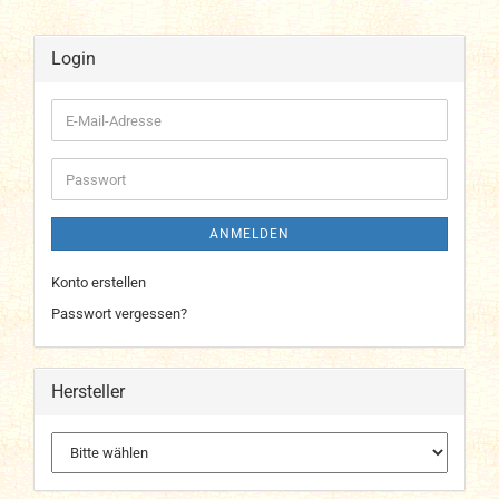
Login
E-
Mail-
Adresse
Passwort
ANMELDEN
Konto erstellen
Passwort vergessen?
Hersteller