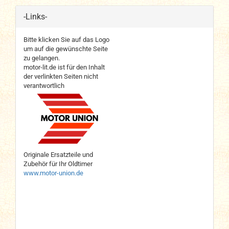
-Links-
Bitte klicken Sie auf das Logo
um auf die gewünschte Seite
zu gelangen.
motor-lit.de ist für den Inhalt
der verlinkten Seiten nicht
verantwortlich
Originale Ersatzteile und
Zubehör für Ihr Oldtimer
www.motor-union.de