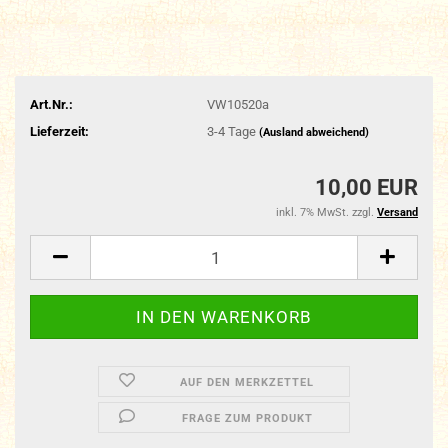
Art.Nr.:
VW10520a
Lieferzeit:
3-4 Tage
(Ausland abweichend)
10,00 EUR
inkl. 7% MwSt. zzgl.
Versand
AUF DEN MERKZETTEL
FRAGE ZUM PRODUKT