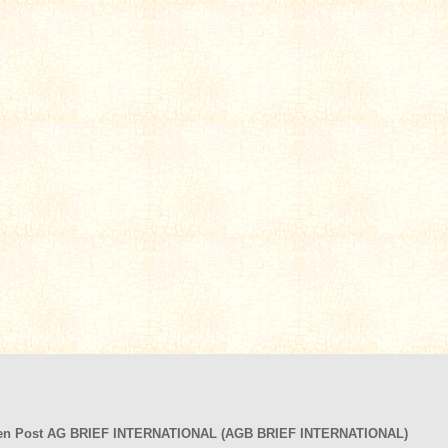
hen Post AG BRIEF INTERNATIONAL (AGB BRIEF INTERNATIONAL)