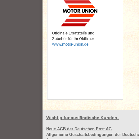
Originale Ersatzteile und
Zubehör für Ihr Oldtimer
www.motor-union.de
Wichtig für ausländische Kunden:
Neue AGB der Deutschen Post AG
Allgemeine Geschäftsbedingungen der Deutsc