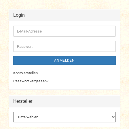
Login
E-
Mail-
Adresse
Passwort
ANMELDEN
Konto erstellen
Passwort vergessen?
Hersteller