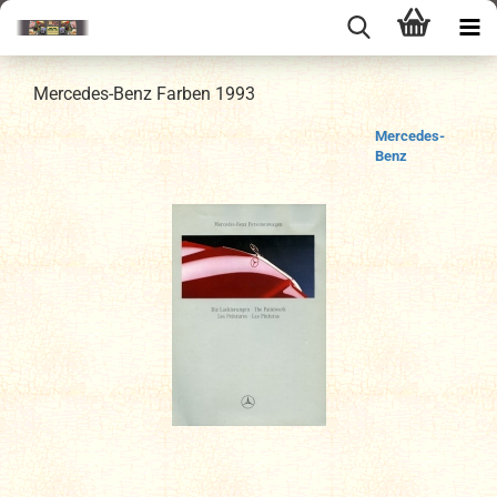
Mercedes-Benz Farben 1993
Mercedes-
Benz