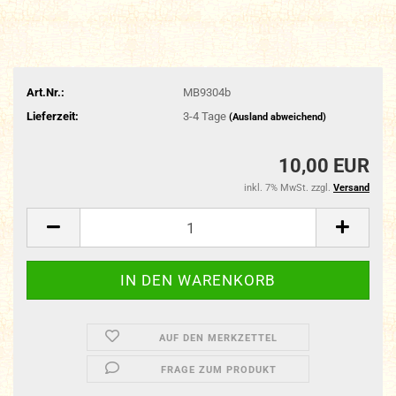
Art.Nr.:
MB9304b
Lieferzeit:
3-4 Tage
(Ausland abweichend)
10,00 EUR
inkl. 7% MwSt. zzgl.
Versand
AUF DEN MERKZETTEL
FRAGE ZUM PRODUKT