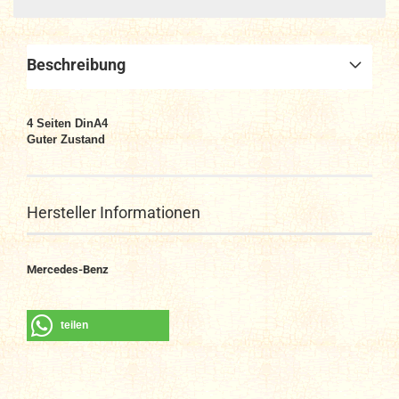
Beschreibung
4
Seiten DinA4
Guter Zustand
Hersteller Informationen
Mercedes-Benz
teilen