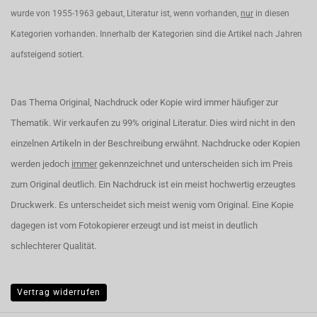
wurde von 1955-1963 gebaut, Literatur ist, wenn vorhanden,
nur
in diesen
Kategorien vorhanden. Innerhalb der Kategorien sind die Artikel nach Jahren
aufsteigend sotiert.
Das Thema Original, Nachdruck oder Kopie wird immer häufiger zur
Thematik. Wir verkaufen zu 99% original Literatur. Dies wird nicht in den
einzelnen Artikeln in der Beschreibung erwähnt. Nachdrucke oder Kopien
werden jedoch
immer
gekennzeichnet und unterscheiden sich im Preis
zum Original deutlich. Ein Nachdruck ist ein meist hochwertig erzeugtes
Druckwerk. Es unterscheidet sich meist wenig vom Original. Eine Kopie
dagegen ist vom Fotokopierer erzeugt und ist meist in deutlich
schlechterer Qualität.
Vertrag widerrufen