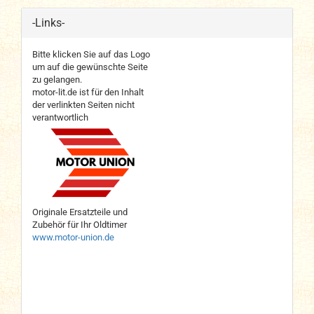
-Links-
Bitte klicken Sie auf das Logo
um auf die gewünschte Seite
zu gelangen.
motor-lit.de ist für den Inhalt
der verlinkten Seiten nicht
verantwortlich
Originale Ersatzteile und
Zubehör für Ihr Oldtimer
www.motor-union.de