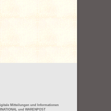
gitale Mitteilungen und Informationen
NTERNATIONAL und WARENPOST