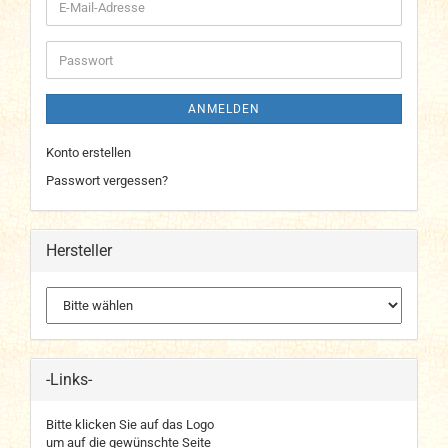
E-
Mail-
Adresse
Passwort
ANMELDEN
Konto erstellen
Passwort vergessen?
Hersteller
-Links-
Bitte klicken Sie auf das Logo
um auf die gewünschte Seite