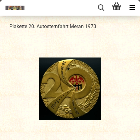
Plakette 20. Autosternfahrt Meran 1973