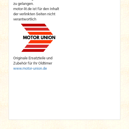
zu gelangen.
motor-lit.de ist für den Inhalt
der verlinkten Seiten nicht
verantwortlich
Originale Ersatzteile und
Zubehör für Ihr Oldtimer
www.motor-union.de