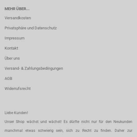
MEHR ÜBER...
Versandkosten
Privatsphäre und Datenschutz
Impressum
Kontakt
Über uns
Versand- & Zahlungsbedingungen
AGB
Widerrufsrecht
Liebe Kunden!
Unser Shop wächst und wächst! Es dürfte nicht nur für den Neukunden
manchmal etwas schwierig sein, sich zu Recht zu finden. Daher zur