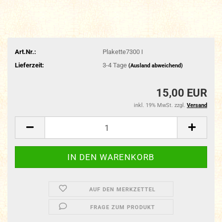
Art.Nr.:
Plakette7300 I
Lieferzeit:
3-4 Tage
(Ausland abweichend)
15,00 EUR
inkl. 19% MwSt. zzgl.
Versand
AUF DEN MERKZETTEL
FRAGE ZUM PRODUKT