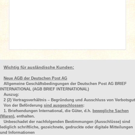
Wichtig für ausländische Kunden:
Neue AGB der Deutschen Post AG
Allgemeine Geschäftsbedingungen der Deutschen Post AG BRIEF
INTERNATIONAL (AGB BRIEF INTERNATIONAL)
Auszug:
2
(2)
Vertragsverhältnis – Begründung und Ausschluss von Verbotsgut
Von der Beförderung
sind ausgeschlossen
:
1. Briefsendungen International, die Güter, d.h.
bewegliche Sachen
(Waren
), enthalten.
Unbeschadet der nachfolgenden Bestimmungen (Ausschlüsse) sind
lediglich schriftliche, gezeichnete, gedruckte oder digitale Mitteilungen
und Informationen