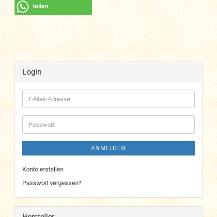
teilen
Login
E-
Mail-
Adresse
Passwort
ANMELDEN
Konto erstellen
Passwort vergessen?
Hersteller