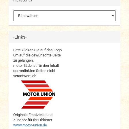
-Links-
Bitte klicken Sie auf das Logo
um auf die gewünschte Seite
zu gelangen.
motor-lit.de ist für den Inhalt
der verlinkten Seiten nicht
verantwortlich
Originale Ersatzteile und
Zubehör für Ihr Oldtimer
www.motor-union.de