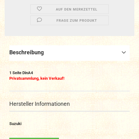
AUF DEN MERKZETTEL
FRAGE ZUM PRODUKT
Beschreibung
1 Seite DinA4
Privatsammlung, kein Verkauf!
Hersteller Informationen
Suzuki