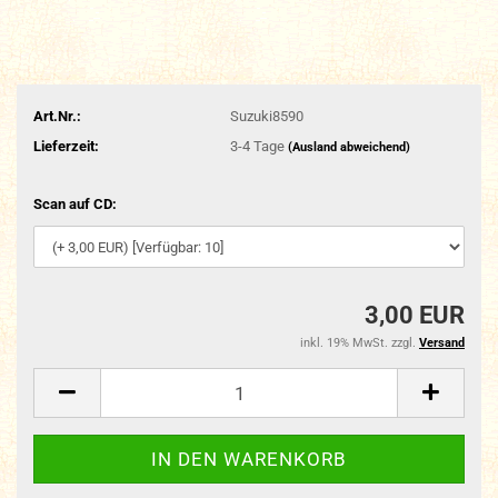
Art.Nr.:
Suzuki8590
Lieferzeit:
3-4 Tage
(Ausland abweichend)
Scan auf CD:
3,00 EUR
inkl. 19% MwSt. zzgl.
Versand