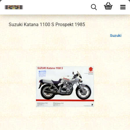
Suzuki Katana 1100 S Prospekt 1985
Suzuki