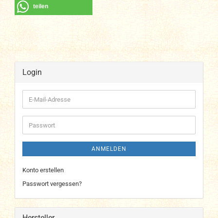
teilen
Login
E-
Mail-
Adresse
Passwort
ANMELDEN
Konto erstellen
Passwort vergessen?
Hersteller