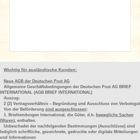
Wichtig für ausländische Kunden:
Neue AGB der Deutschen Post AG
Allgemeine Geschäftsbedingungen der Deutschen Post AG BRIEF
INTERNATIONAL (AGB BRIEF INTERNATIONAL)
Auszug:
2
(2)
Vertragsverhältnis – Begründung und Ausschluss von Verbotsgut
Von der Beförderung
sind ausgeschlossen
:
1. Briefsendungen International, die Güter, d.h.
bewegliche Sachen
(Waren
), enthalten.
Unbeschadet der nachfolgenden Bestimmungen (Ausschlüsse) sind
lediglich schriftliche, gezeichnete, gedruckte oder digitale Mitteilungen
und Informationen