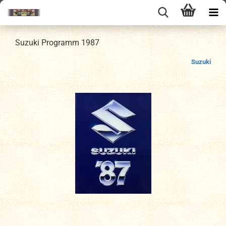
Suzuki Programm 1987
Suzuki