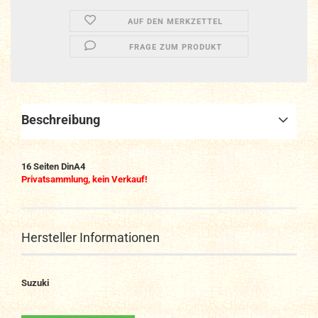
AUF DEN MERKZETTEL
FRAGE ZUM PRODUKT
Beschreibung
16 Seiten DinA4
Privatsammlung, kein Verkauf!
Hersteller Informationen
Suzuki