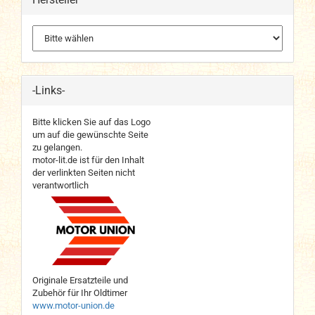
-Links-
Bitte klicken Sie auf das Logo
um auf die gewünschte Seite
zu gelangen.
motor-lit.de ist für den Inhalt
der verlinkten Seiten nicht
verantwortlich
Originale Ersatzteile und
Zubehör für Ihr Oldtimer
www.motor-union.de