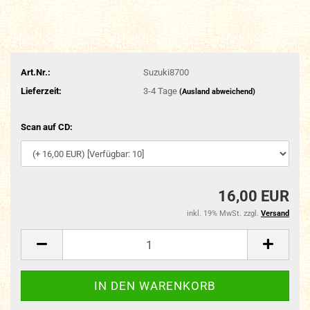
Art.Nr.:
Suzuki8700
Lieferzeit:
3-4 Tage
(Ausland abweichend)
Scan auf CD:
16,00 EUR
inkl. 19% MwSt. zzgl.
Versand