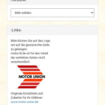
-Links-
Bitte klicken Sie auf das Logo
um auf die gewünschte Seite
zu gelangen.
motor-lit.de ist für den Inhalt
der verlinkten Seiten nicht
verantwortlich
Originale Ersatzteile und
Zubehör für Ihr Oldtimer
www.motor-union.de