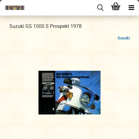
Suzuki GS 1000 S Prospekt 1978
Suzuki