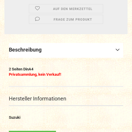
AUF DEN MERKZETTEL
FRAGE ZUM PRODUKT
Beschreibung
2 Seiten DinA4
Privatsammlung, kein Verkauf!
Hersteller Informationen
Suzuki