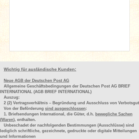
Wichtig für ausländische Kunden:
Neue AGB der Deutschen Post AG
Allgemeine Geschäftsbedingungen der Deutschen Post AG BRIEF
INTERNATIONAL (AGB BRIEF INTERNATIONAL)
Auszug:
2
(2)
Vertragsverhältnis – Begründung und Ausschluss von Verbotsgut
Von der Beförderung
sind ausgeschlossen
:
1. Briefsendungen International, die Güter, d.h.
bewegliche Sachen
(Waren
), enthalten.
Unbeschadet der nachfolgenden Bestimmungen (Ausschlüsse) sind
lediglich schriftliche, gezeichnete, gedruckte oder digitale Mitteilungen
und Informationen