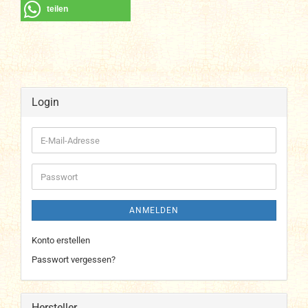
teilen
Login
E-
Mail-
Adresse
Passwort
ANMELDEN
Konto erstellen
Passwort vergessen?
Hersteller