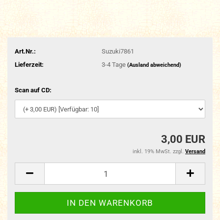
Art.Nr.:
Suzuki7861
Lieferzeit:
3-4 Tage
(Ausland abweichend)
Scan auf CD:
3,00 EUR
inkl. 19% MwSt. zzgl.
Versand