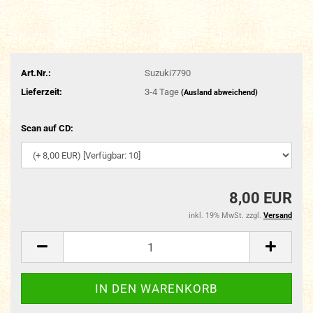
Art.Nr.:
Suzuki7790
Lieferzeit:
3-4 Tage
(Ausland abweichend)
Scan auf CD:
8,00 EUR
inkl. 19% MwSt. zzgl.
Versand