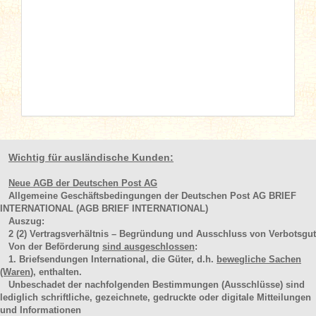
Wichtig für ausländische Kunden:
Neue AGB der Deutschen Post AG
Allgemeine Geschäftsbedingungen der Deutschen Post AG BRIEF
INTERNATIONAL (AGB BRIEF INTERNATIONAL)
Auszug:
2
(2)
Vertragsverhältnis – Begründung und Ausschluss von Verbotsgut
Von der Beförderung
sind ausgeschlossen
:
1. Briefsendungen International, die Güter, d.h.
bewegliche Sachen
(Waren
), enthalten.
Unbeschadet der nachfolgenden Bestimmungen (Ausschlüsse) sind
lediglich schriftliche, gezeichnete, gedruckte oder digitale Mitteilungen
und Informationen