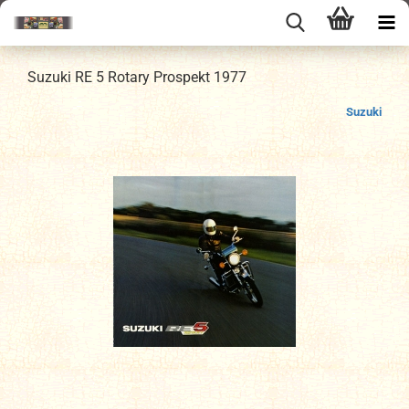
Suzuki RE 5 Rotary Prospekt 1977
Suzuki