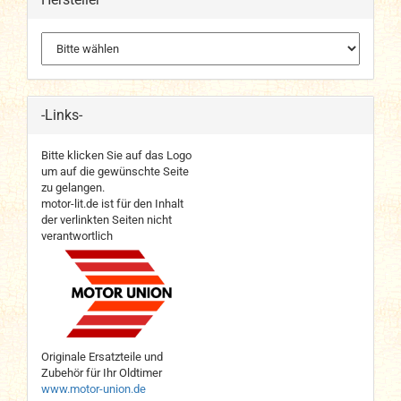
-Links-
Bitte klicken Sie auf das Logo
um auf die gewünschte Seite
zu gelangen.
motor-lit.de ist für den Inhalt
der verlinkten Seiten nicht
verantwortlich
Originale Ersatzteile und
Zubehör für Ihr Oldtimer
www.motor-union.de