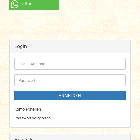
teilen
Login
E-
Mail-
Adresse
Passwort
ANMELDEN
Konto erstellen
Passwort vergessen?
Hersteller