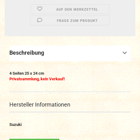
AUF DEN MERKZETTEL
FRAGE ZUM PRODUKT
Beschreibung
4 Seiten 25 x 24 cm
Privatsammlung, kein Verkauf!
Hersteller Informationen
Suzuki