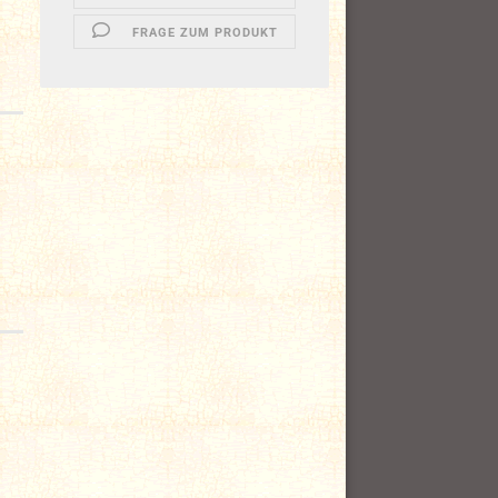
FRAGE ZUM PRODUKT