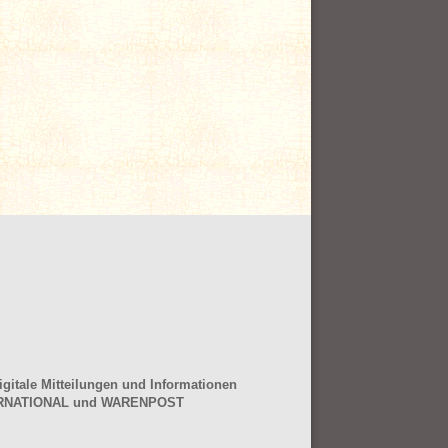
gitale Mitteilungen und Informationen
NTERNATIONAL und WARENPOST