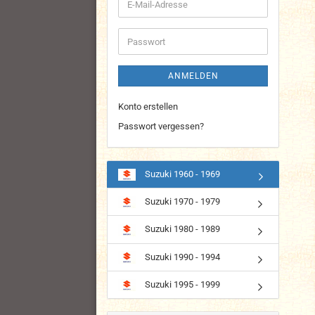
E-
Mail-
Adresse
Passwort
ANMELDEN
Konto erstellen
Passwort vergessen?
Suzuki 1960 - 1969
Suzuki 1970 - 1979
Suzuki 1980 - 1989
Suzuki 1990 - 1994
Suzuki 1995 - 1999