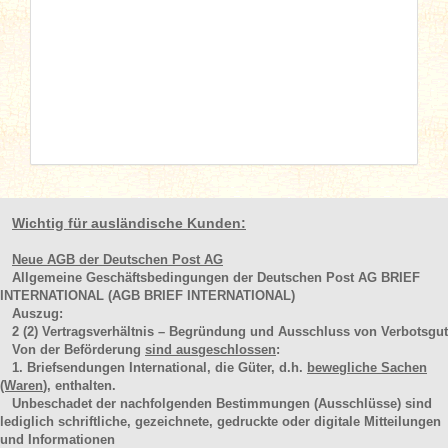
Wichtig für ausländische Kunden:
Neue AGB der Deutschen Post AG
Allgemeine Geschäftsbedingungen der Deutschen Post AG BRIEF
INTERNATIONAL (AGB BRIEF INTERNATIONAL)
Auszug:
2
(2)
Vertragsverhältnis – Begründung und Ausschluss von Verbotsgut
Von der Beförderung
sind ausgeschlossen
:
1. Briefsendungen International, die Güter, d.h.
bewegliche Sachen
(Waren
), enthalten.
Unbeschadet der nachfolgenden Bestimmungen (Ausschlüsse) sind
lediglich schriftliche, gezeichnete, gedruckte oder digitale Mitteilungen
und Informationen