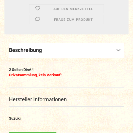
AUF DEN MERKZETTEL
FRAGE ZUM PRODUKT
Beschreibung
2 Seiten DinA4
Privatsammlung, kein Verkauf!
Hersteller Informationen
Suzuki