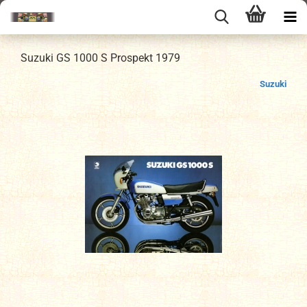
Suzuki GS 1000 S Prospekt 1979
Suzuki