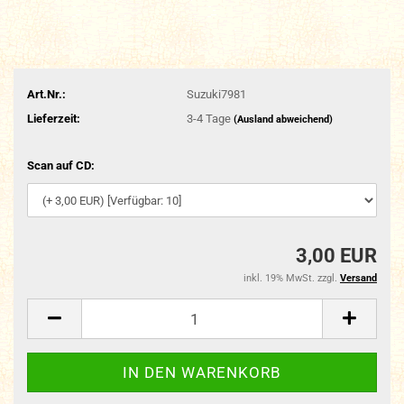
Art.Nr.:
Suzuki7981
Lieferzeit:
3-4 Tage
(Ausland abweichend)
Scan auf CD:
3,00 EUR
inkl. 19% MwSt. zzgl.
Versand