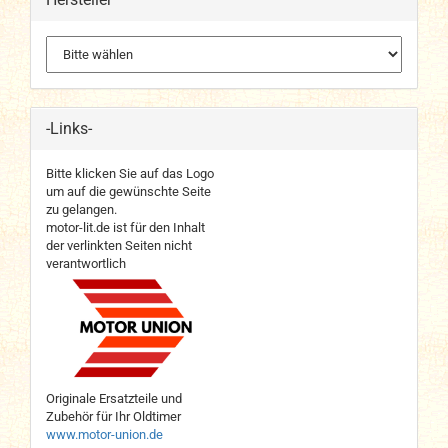
-Links-
Bitte klicken Sie auf das Logo
um auf die gewünschte Seite
zu gelangen.
motor-lit.de ist für den Inhalt
der verlinkten Seiten nicht
verantwortlich
Originale Ersatzteile und
Zubehör für Ihr Oldtimer
www.motor-union.de