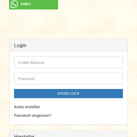
teilen
Login
E-
Mail-
Adresse
Passwort
ANMELDEN
Konto erstellen
Passwort vergessen?
Hersteller