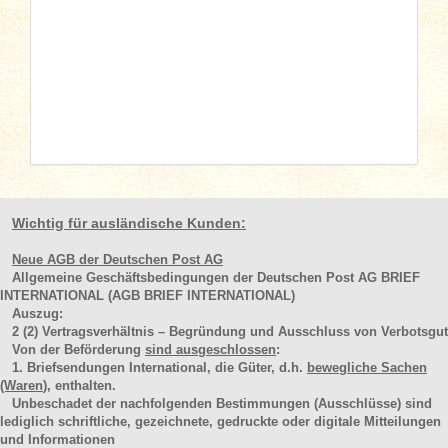
Wichtig für ausländische Kunden:
Neue AGB der Deutschen Post AG
Allgemeine Geschäftsbedingungen der Deutschen Post AG BRIEF
INTERNATIONAL (AGB BRIEF INTERNATIONAL)
Auszug:
2
(2)
Vertragsverhältnis – Begründung und Ausschluss von Verbotsgut
Von der Beförderung
sind ausgeschlossen
:
1. Briefsendungen International, die Güter, d.h.
bewegliche Sachen
(Waren
), enthalten.
Unbeschadet der nachfolgenden Bestimmungen (Ausschlüsse) sind
lediglich schriftliche, gezeichnete, gedruckte oder digitale Mitteilungen
und Informationen