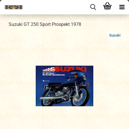
Suzuki GT 250 Sport Prospekt 1978
Suzuki