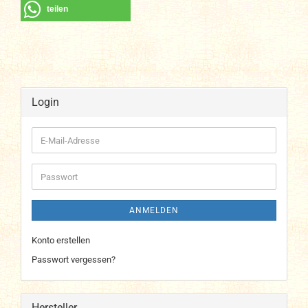
teilen
Login
E-
Mail-
Adresse
Passwort
ANMELDEN
Konto erstellen
Passwort vergessen?
Hersteller