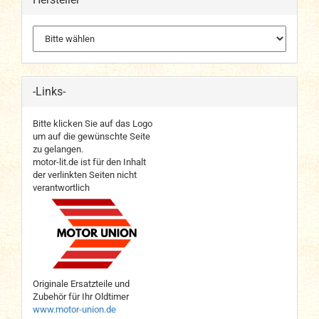
-Links-
Bitte klicken Sie auf das Logo
um auf die gewünschte Seite
zu gelangen.
motor-lit.de ist für den Inhalt
der verlinkten Seiten nicht
verantwortlich
Originale Ersatzteile und
Zubehör für Ihr Oldtimer
www.motor-union.de