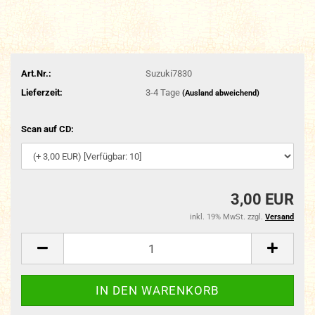
Art.Nr.:
Suzuki7830
Lieferzeit:
3-4 Tage
(Ausland abweichend)
Scan auf CD:
3,00 EUR
inkl. 19% MwSt. zzgl.
Versand