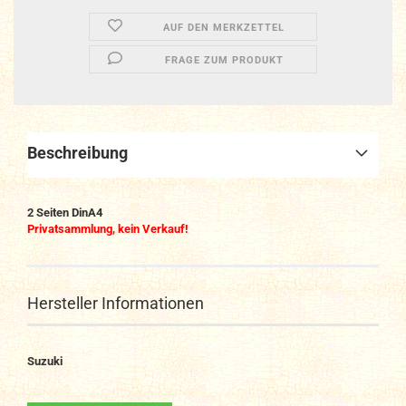
AUF DEN MERKZETTEL
FRAGE ZUM PRODUKT
Beschreibung
2 Seiten DinA4
Privatsammlung, kein Verkauf!
Hersteller Informationen
Suzuki