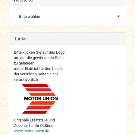
-Links-
Bitte klicken Sie auf das Logo
um auf die gewünschte Seite
zu gelangen.
motor-lit.de ist für den Inhalt
der verlinkten Seiten nicht
verantwortlich
Originale Ersatzteile und
Zubehör für Ihr Oldtimer
www.motor-union.de