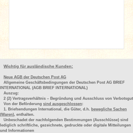
Wichtig für ausländische Kunden:
Neue AGB der Deutschen Post AG
Allgemeine Geschäftsbedingungen der Deutschen Post AG BRIEF
INTERNATIONAL (AGB BRIEF INTERNATIONAL)
Auszug:
2
(2)
Vertragsverhältnis – Begründung und Ausschluss von Verbotsgut
Von der Beförderung
sind ausgeschlossen
:
1. Briefsendungen International, die Güter, d.h.
bewegliche Sachen
(Waren
), enthalten.
Unbeschadet der nachfolgenden Bestimmungen (Ausschlüsse) sind
lediglich schriftliche, gezeichnete, gedruckte oder digitale Mitteilungen
und Informationen