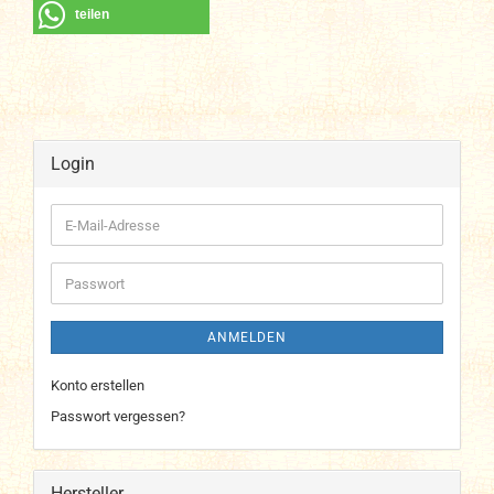
teilen
Login
E-
Mail-
Adresse
Passwort
ANMELDEN
Konto erstellen
Passwort vergessen?
Hersteller