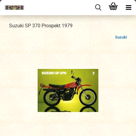
Suzuki SP 370 Prospekt 1979
Suzuki