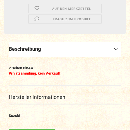
AUF DEN MERKZETTEL
FRAGE ZUM PRODUKT
Beschreibung
2 Seiten DinA4
Privatsammlung, kein Verkauf!
Hersteller Informationen
Suzuki