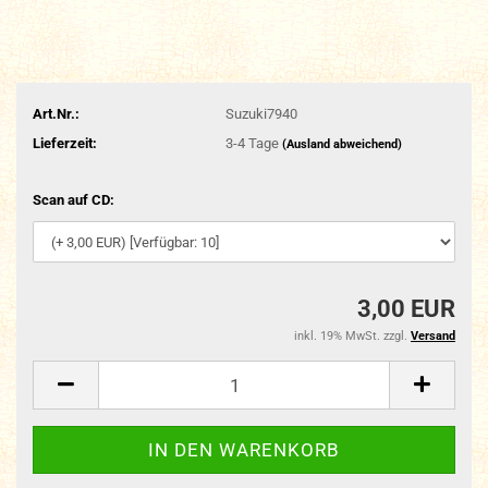
Art.Nr.:
Suzuki7940
Lieferzeit:
3-4 Tage
(Ausland abweichend)
Scan auf CD:
3,00 EUR
inkl. 19% MwSt. zzgl.
Versand