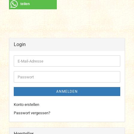
teilen
Login
E-
Mail-
Adresse
Passwort
ANMELDEN
Konto erstellen
Passwort vergessen?
Hersteller