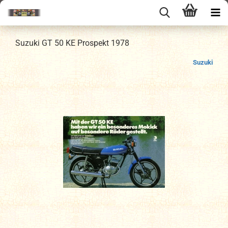
Suzuki GT 50 KE Prospekt 1978
Suzuki