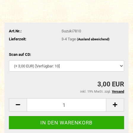
Art.Nr.:
Suzuki7810
Lieferzeit:
3-4 Tage
(Ausland abweichend)
Scan auf CD:
3,00 EUR
inkl. 19% MwSt. zzgl.
Versand