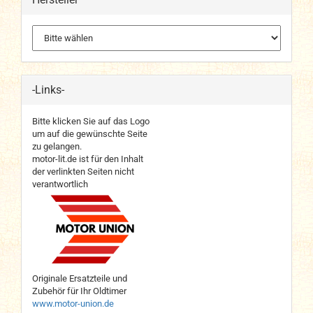
-Links-
Bitte klicken Sie auf das Logo
um auf die gewünschte Seite
zu gelangen.
motor-lit.de ist für den Inhalt
der verlinkten Seiten nicht
verantwortlich
Originale Ersatzteile und
Zubehör für Ihr Oldtimer
www.motor-union.de