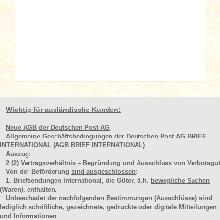
Wichtig für ausländische Kunden:
Neue AGB der Deutschen Post AG
Allgemeine Geschäftsbedingungen der Deutschen Post AG BRIEF
INTERNATIONAL (AGB BRIEF INTERNATIONAL)
Auszug:
2
(2)
Vertragsverhältnis – Begründung und Ausschluss von Verbotsgut
Von der Beförderung
sind ausgeschlossen
:
1. Briefsendungen International, die Güter, d.h.
bewegliche Sachen
(Waren
), enthalten.
Unbeschadet der nachfolgenden Bestimmungen (Ausschlüsse) sind
lediglich schriftliche, gezeichnete, gedruckte oder digitale Mitteilungen
und Informationen