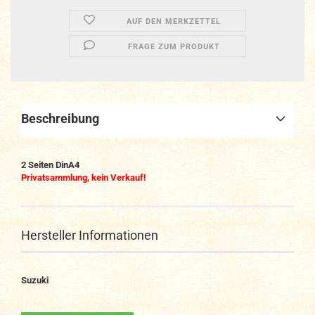
AUF DEN MERKZETTEL
FRAGE ZUM PRODUKT
Beschreibung
2 Seiten DinA4
Privatsammlung, kein Verkauf!
Hersteller Informationen
Suzuki