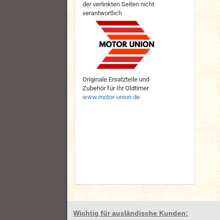
der verlinkten Seiten nicht
verantwortlich
Originale Ersatzteile und
Zubehör für Ihr Oldtimer
www.motor-union.de
Wichtig für ausländische Kunden: