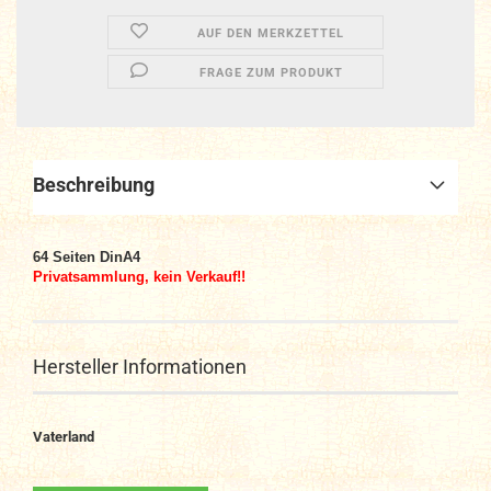
AUF DEN MERKZETTEL
FRAGE ZUM PRODUKT
Beschreibung
64
Seiten DinA4
Privatsammlung, kein Verkauf!!
Hersteller Informationen
Vaterland