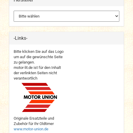
-Links-
Bitte klicken Sie auf das Logo
um auf die gewünschte Seite
zu gelangen.
motor-lit.de ist für den Inhalt
der verlinkten Seiten nicht
verantwortlich
Originale Ersatzteile und
Zubehör für Ihr Oldtimer
www.motor-union.de