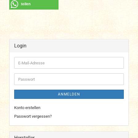
teilen
Login
E-
Mail-
Adresse
Passwort
ANMELDEN
Konto erstellen
Passwort vergessen?
Hersteller