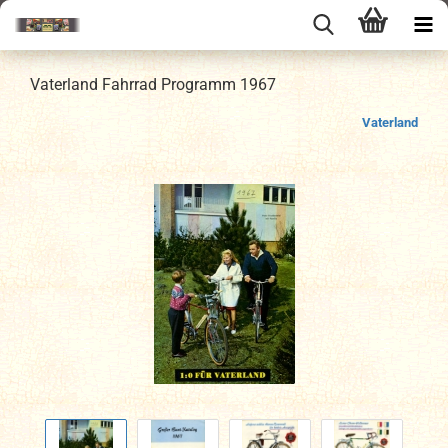
Vaterland Fahrrad Programm 1967
Vaterland