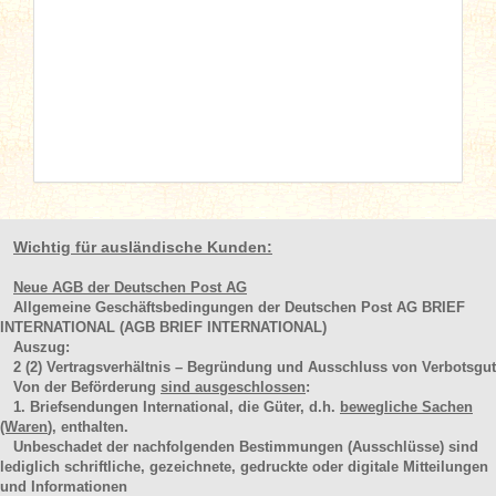
Wichtig für ausländische Kunden:
Neue AGB der Deutschen Post AG
Allgemeine Geschäftsbedingungen der Deutschen Post AG BRIEF
INTERNATIONAL (AGB BRIEF INTERNATIONAL)
Auszug:
2
(2)
Vertragsverhältnis – Begründung und Ausschluss von Verbotsgut
Von der Beförderung
sind ausgeschlossen
:
1. Briefsendungen International, die Güter, d.h.
bewegliche Sachen
(Waren
), enthalten.
Unbeschadet der nachfolgenden Bestimmungen (Ausschlüsse) sind
lediglich schriftliche, gezeichnete, gedruckte oder digitale Mitteilungen
und Informationen