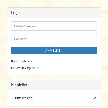
Login
E-
Mail-
Adresse
Passwort
ANMELDEN
Konto erstellen
Passwort vergessen?
Hersteller