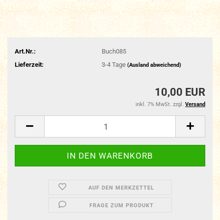
Art.Nr.:
Buch085
Lieferzeit:
3-4 Tage
(Ausland abweichend)
10,00 EUR
inkl. 7% MwSt. zzgl.
Versand
AUF DEN MERKZETTEL
FRAGE ZUM PRODUKT