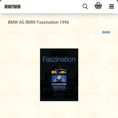
BMW AG BMW Faszination 1996
BMW