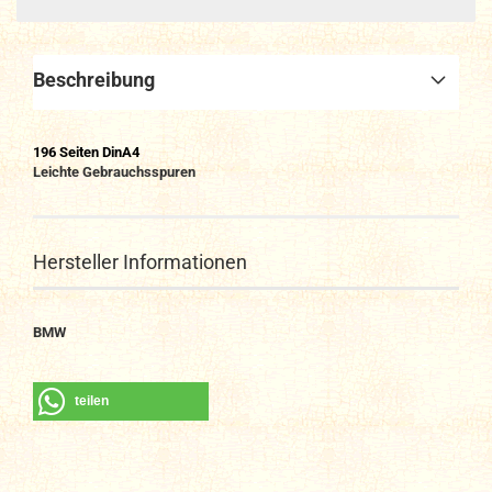
Beschreibung
196
Seiten DinA4
Leichte Gebrauchsspuren
Hersteller Informationen
BMW
teilen