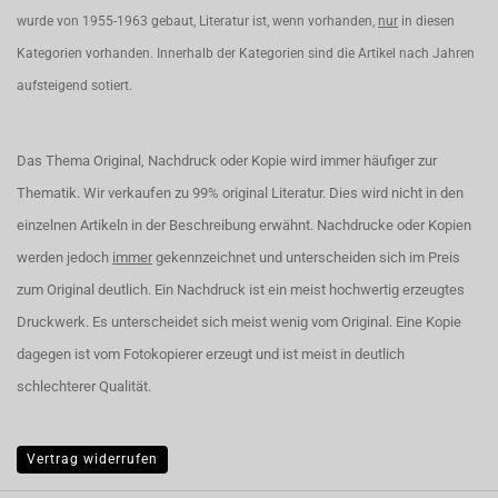
wurde von 1955-1963 gebaut, Literatur ist, wenn vorhanden,
nur
in diesen
Kategorien vorhanden. Innerhalb der Kategorien sind die Artikel nach Jahren
aufsteigend sotiert.
Das Thema Original, Nachdruck oder Kopie wird immer häufiger zur
Thematik. Wir verkaufen zu 99% original Literatur. Dies wird nicht in den
einzelnen Artikeln in der Beschreibung erwähnt. Nachdrucke oder Kopien
werden jedoch
immer
gekennzeichnet und unterscheiden sich im Preis
zum Original deutlich. Ein Nachdruck ist ein meist hochwertig erzeugtes
Druckwerk. Es unterscheidet sich meist wenig vom Original. Eine Kopie
dagegen ist vom Fotokopierer erzeugt und ist meist in deutlich
schlechterer Qualität.
Vertrag widerrufen