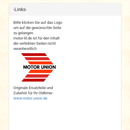
-Links-
Bitte klicken Sie auf das Logo
um auf die gewünschte Seite
zu gelangen.
motor-lit.de ist für den Inhalt
der verlinkten Seiten nicht
verantwortlich
Originale Ersatzteile und
Zubehör für Ihr Oldtimer
www.motor-union.de