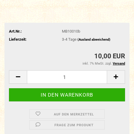
Art.Nr.:
MB10010b
Lieferzeit:
3-4 Tage
(Ausland abweichend)
10,00 EUR
inkl. 7% MwSt. zzgl.
Versand
AUF DEN MERKZETTEL
FRAGE ZUM PRODUKT