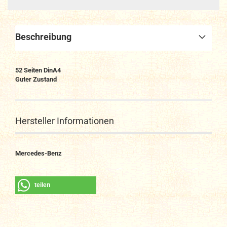
Beschreibung
52
Seiten DinA4
Guter Zustand
Hersteller Informationen
Mercedes-Benz
teilen