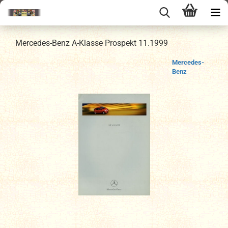
Mercedes-Benz A-Klasse Prospekt 11.1999
Mercedes-
Benz