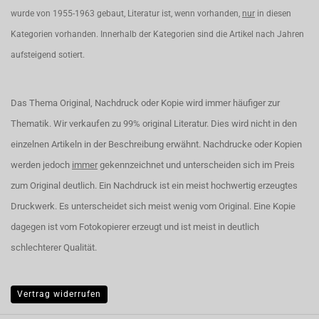
wurde von 1955-1963 gebaut, Literatur ist, wenn vorhanden,
nur
in diesen
Kategorien vorhanden. Innerhalb der Kategorien sind die Artikel nach Jahren
aufsteigend sotiert.
Das Thema Original, Nachdruck oder Kopie wird immer häufiger zur
Thematik. Wir verkaufen zu 99% original Literatur. Dies wird nicht in den
einzelnen Artikeln in der Beschreibung erwähnt. Nachdrucke oder Kopien
werden jedoch
immer
gekennzeichnet und unterscheiden sich im Preis
zum Original deutlich. Ein Nachdruck ist ein meist hochwertig erzeugtes
Druckwerk. Es unterscheidet sich meist wenig vom Original. Eine Kopie
dagegen ist vom Fotokopierer erzeugt und ist meist in deutlich
schlechterer Qualität.
Vertrag widerrufen