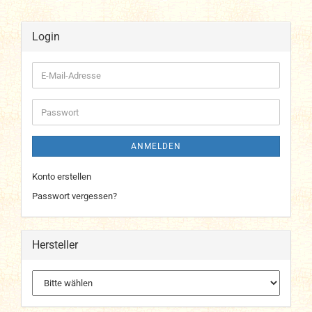
Login
E-
Mail-
Adresse
Passwort
ANMELDEN
Konto erstellen
Passwort vergessen?
Hersteller