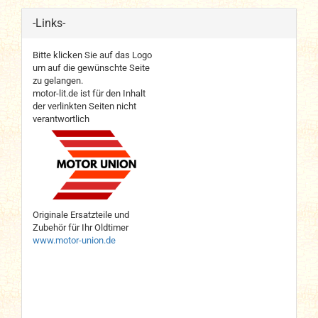
-Links-
Bitte klicken Sie auf das Logo
um auf die gewünschte Seite
zu gelangen.
motor-lit.de ist für den Inhalt
der verlinkten Seiten nicht
verantwortlich
Originale Ersatzteile und
Zubehör für Ihr Oldtimer
www.motor-union.de