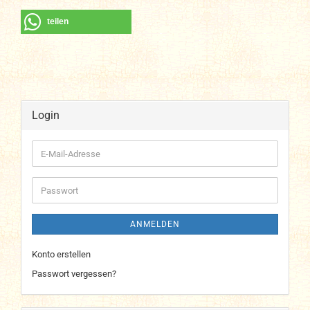
teilen
Login
E-
Mail-
Adresse
Passwort
ANMELDEN
Konto erstellen
Passwort vergessen?