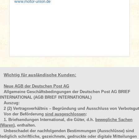
www.motor-union.de
Wichtig für ausländische Kunden:
Neue AGB der Deutschen Post AG
Allgemeine Geschäftsbedingungen der Deutschen Post AG BRIEF
INTERNATIONAL (AGB BRIEF INTERNATIONAL)
Auszug:
2
(2)
Vertragsverhältnis – Begründung und Ausschluss von Verbotsgut
Von der Beförderung
sind ausgeschlossen
:
1. Briefsendungen International, die Güter, d.h.
bewegliche Sachen
(Waren
), enthalten.
Unbeschadet der nachfolgenden Bestimmungen (Ausschlüsse) sind
lediglich schriftliche, gezeichnete, gedruckte oder digitale Mitteilungen