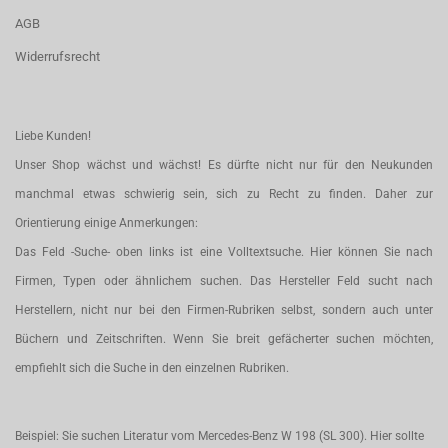
AGB
Widerrufsrecht
Liebe Kunden!
Unser Shop wächst und wächst! Es dürfte nicht nur für den Neukunden
manchmal etwas schwierig sein, sich zu Recht zu finden. Daher zur
Orientierung einige Anmerkungen:
Das Feld -Suche- oben links ist eine Volltextsuche. Hier können Sie nach
Firmen, Typen oder ähnlichem suchen. Das Hersteller Feld sucht nach
Herstellern, nicht nur bei den Firmen-Rubriken selbst, sondern auch unter
Büchern und Zeitschriften. Wenn Sie breit gefächerter suchen möchten,
empfiehlt sich die Suche in den einzelnen Rubriken.
Beispiel: Sie suchen Literatur vom Mercedes-Benz W 198 (SL 300). Hier sollte