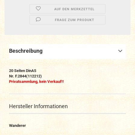
AUF DEN MERKZETTEL
FRAGE ZUM PRODUKT
Beschreibung
20 Seiten DinA5
Nr. F.2844(112212)
Privatsammlung, kein Verkauf!!
Hersteller Informationen
Wanderer