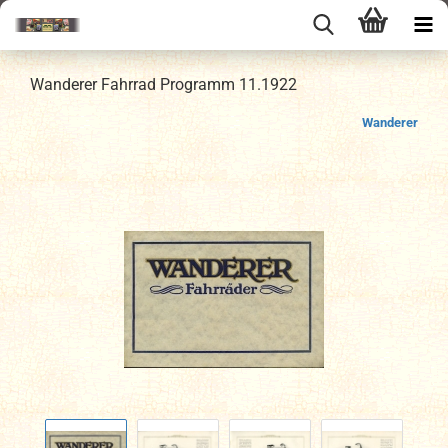
Wanderer Fahrrad Programm 11.1922
Wanderer