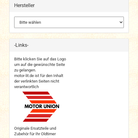
Hersteller
-Links-
Bitte klicken Sie auf das Logo
um auf die gewünschte Seite
zu gelangen.
motor-lit.de ist für den Inhalt
der verlinkten Seiten nicht
verantwortlich
Originale Ersatzteile und
Zubehör für Ihr Oldtimer