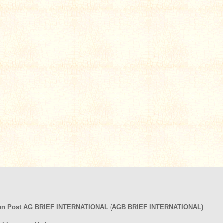
hen Post AG BRIEF INTERNATIONAL (AGB BRIEF INTERNATIONAL)