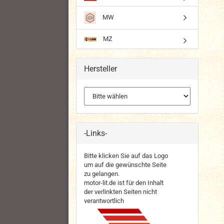
MW
MZ
Hersteller
-Links-
Bitte klicken Sie auf das Logo
um auf die gewünschte Seite
zu gelangen.
motor-lit.de ist für den Inhalt
der verlinkten Seiten nicht
verantwortlich