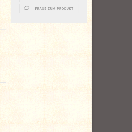
FRAGE ZUM PRODUKT