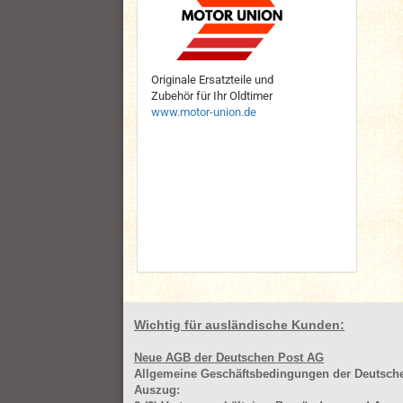
Originale Ersatzteile und
Zubehör für Ihr Oldtimer
www.motor-union.de
Wichtig für ausländische Kunden:
Neue AGB der Deutschen Post AG
Allgemeine Geschäftsbedingungen der Deutsc
Auszug: