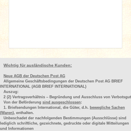
Wichtig für ausländische Kunden:
Neue AGB der Deutschen Post AG
Allgemeine Geschäftsbedingungen der Deutschen Post AG BRIEF
INTERNATIONAL (AGB BRIEF INTERNATIONAL)
Auszug:
2
(2)
Vertragsverhältnis – Begründung und Ausschluss von Verbotsgut
Von der Beförderung
sind ausgeschlossen
:
1. Briefsendungen International, die Güter, d.h.
bewegliche Sachen
(Waren
), enthalten.
Unbeschadet der nachfolgenden Bestimmungen (Ausschlüsse) sind
lediglich schriftliche, gezeichnete, gedruckte oder digitale Mitteilungen
und Informationen