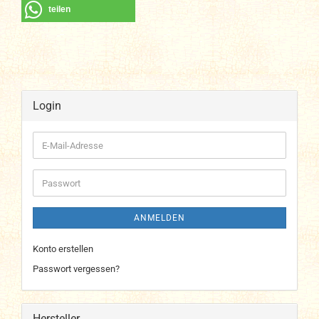
teilen
Login
E-
Mail-
Adresse
Passwort
ANMELDEN
Konto erstellen
Passwort vergessen?
Hersteller