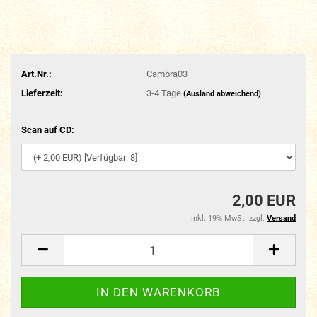
Art.Nr.:
Cambra03
Lieferzeit:
3-4 Tage
(Ausland abweichend)
Scan auf CD:
2,00 EUR
inkl. 19% MwSt. zzgl.
Versand