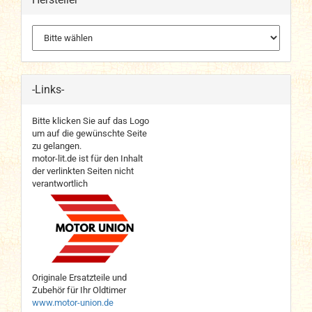
-Links-
Bitte klicken Sie auf das Logo
um auf die gewünschte Seite
zu gelangen.
motor-lit.de ist für den Inhalt
der verlinkten Seiten nicht
verantwortlich
Originale Ersatzteile und
Zubehör für Ihr Oldtimer
www.motor-union.de