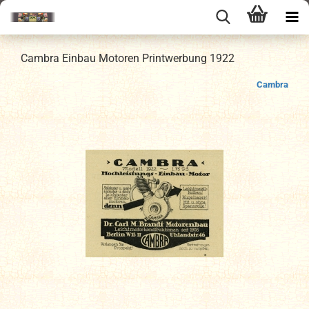
Cambra Einbau Motoren Printwerbung 1922
Cambra