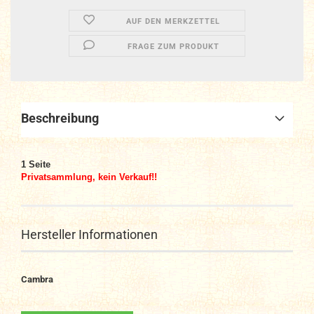
AUF DEN MERKZETTEL
FRAGE ZUM PRODUKT
Beschreibung
1 Seite
Privatsammlung, kein Verkauf!!
Hersteller Informationen
Cambra