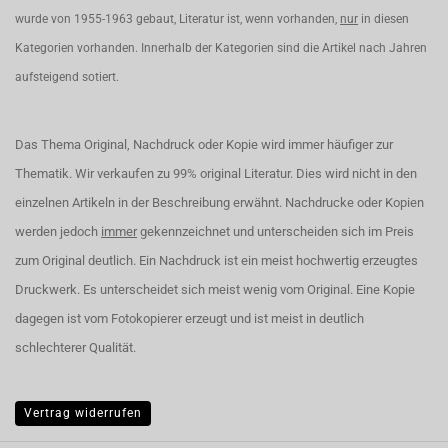
wurde von 1955-1963 gebaut, Literatur ist, wenn vorhanden,
nur
in diesen
Kategorien vorhanden. Innerhalb der Kategorien sind die Artikel nach Jahren
aufsteigend sotiert.
Das Thema Original, Nachdruck oder Kopie wird immer häufiger zur
Thematik. Wir verkaufen zu 99% original Literatur. Dies wird nicht in den
einzelnen Artikeln in der Beschreibung erwähnt. Nachdrucke oder Kopien
werden jedoch
immer
gekennzeichnet und unterscheiden sich im Preis
zum Original deutlich. Ein Nachdruck ist ein meist hochwertig erzeugtes
Druckwerk. Es unterscheidet sich meist wenig vom Original. Eine Kopie
dagegen ist vom Fotokopierer erzeugt und ist meist in deutlich
schlechterer Qualität.
Vertrag widerrufen