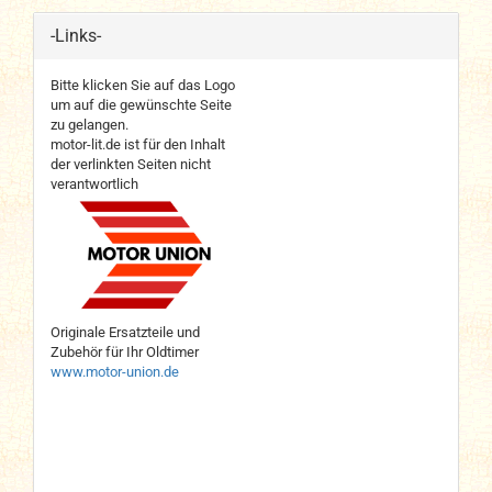
-Links-
Bitte klicken Sie auf das Logo
um auf die gewünschte Seite
zu gelangen.
motor-lit.de ist für den Inhalt
der verlinkten Seiten nicht
verantwortlich
Originale Ersatzteile und
Zubehör für Ihr Oldtimer
www.motor-union.de