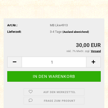
Art.Nr.:
MB Lkw4913
Lieferzeit:
3-4 Tage
(Ausland abweichend)
30,00 EUR
inkl. 7% MwSt. zzgl.
Versand
AUF DEN MERKZETTEL
FRAGE ZUM PRODUKT