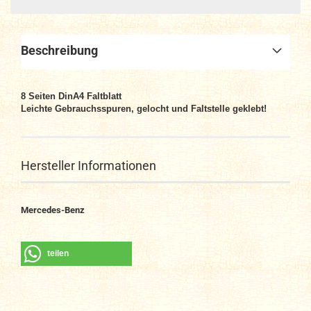
Beschreibung
8
Seiten DinA4
Faltblatt
Leichte Gebrauchsspuren, gelocht und Faltstelle geklebt!
Hersteller Informationen
Mercedes-Benz
teilen