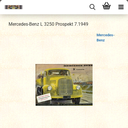
Mercedes-Benz L 3250 Prospekt 7.1949
Mercedes-
Benz