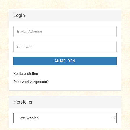
Login
E-
Mail-
Adresse
Passwort
ANMELDEN
Konto erstellen
Passwort vergessen?
Hersteller