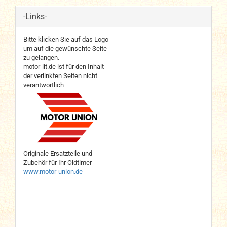
-Links-
Bitte klicken Sie auf das Logo
um auf die gewünschte Seite
zu gelangen.
motor-lit.de ist für den Inhalt
der verlinkten Seiten nicht
verantwortlich
Originale Ersatzteile und
Zubehör für Ihr Oldtimer
www.motor-union.de