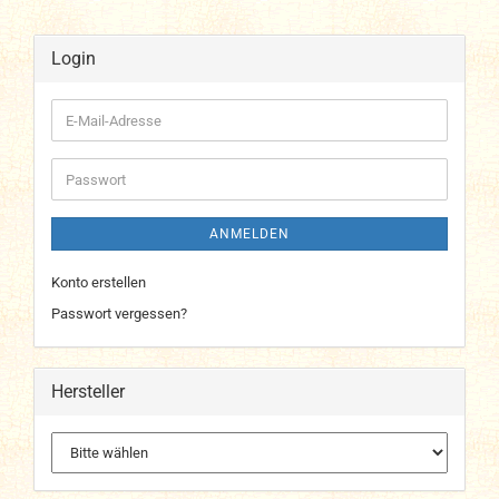
Login
E-
Mail-
Adresse
Passwort
ANMELDEN
Konto erstellen
Passwort vergessen?
Hersteller