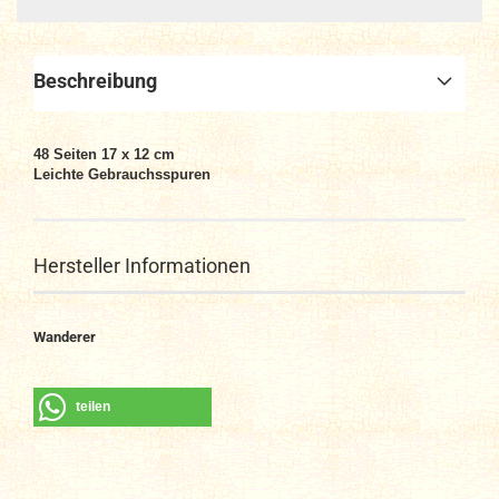
Beschreibung
48 Seiten 17 x 12 cm
Leichte Gebrauchsspuren
Hersteller Informationen
Wanderer
teilen