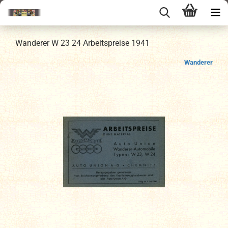
Wanderer W 23 24 Arbeitspreise 1941
Wanderer