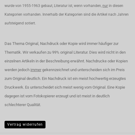
wurde von 1955-1963 gebaut, Literatur ist, wenn vorhanden,
nur
in diesen
Kategorien vorhanden. Innerhalb der Kategorien sind die Artikel nach Jahren
aufsteigend sotiert.
Das Thema Original, Nachdruck oder Kopie wird immer häufiger zur
Thematik. Wir verkaufen zu 99% original Literatur. Dies wird nicht in den
einzelnen Artikeln in der Beschreibung erwähnt. Nachdrucke oder Kopien
werden jedoch
immer
gekennzeichnet und unterscheiden sich im Preis
zum Original deutlich. Ein Nachdruck ist ein meist hochwertig erzeugtes
Druckwerk. Es unterscheidet sich meist wenig vom Original. Eine Kopie
dagegen ist vom Fotokopierer erzeugt und ist meist in deutlich
schlechterer Qualität.
Vertrag widerrufen