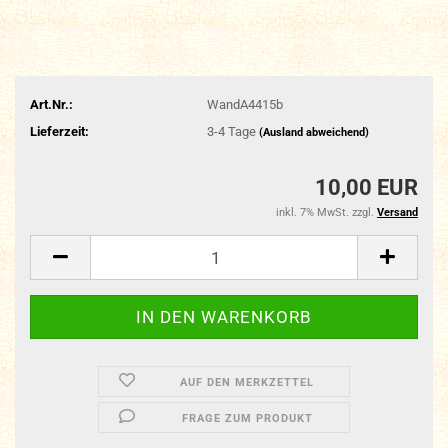
Art.Nr.:
WandA4415b
Lieferzeit:
3-4 Tage
(Ausland abweichend)
10,00 EUR
inkl. 7% MwSt. zzgl.
Versand
AUF DEN MERKZETTEL
FRAGE ZUM PRODUKT