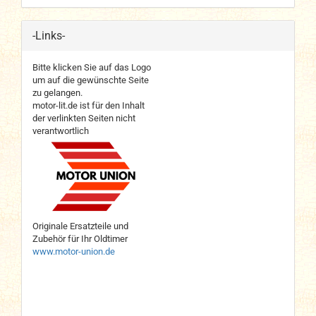
-Links-
Bitte klicken Sie auf das Logo
um auf die gewünschte Seite
zu gelangen.
motor-lit.de ist für den Inhalt
der verlinkten Seiten nicht
verantwortlich
Originale Ersatzteile und
Zubehör für Ihr Oldtimer
www.motor-union.de