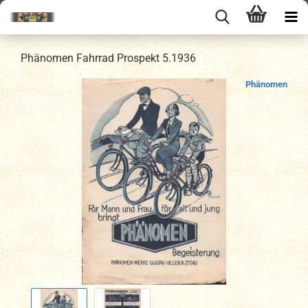
Phänomen Fahrrad Prospekt 5.1936
Phänomen