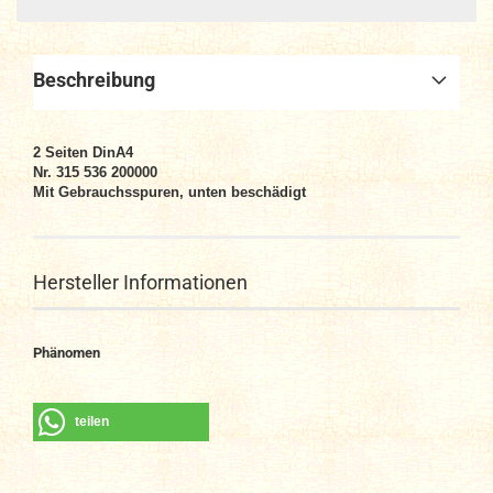
Beschreibung
2 Seiten DinA4
Nr. 315 536 200000
Mit Gebrauchsspuren, unten beschädigt
Hersteller Informationen
Phänomen
teilen