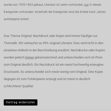
wurde von 1955-1963 gebaut, Literatur ist, wenn vorhanden,
nur
in diesen
Kategorien vorhanden. Innerhalb der Kategorien sind die Artikel nach Jahren
aufsteigend sotiert.
Das Thema Original, Nachdruck oder Kopie wird immer häufiger zur
Thematik. Wir verkaufen zu 99% original Literatur. Dies wird nicht in den
einzelnen Artikeln in der Beschreibung erwähnt. Nachdrucke oder Kopien
werden jedoch
immer
gekennzeichnet und unterscheiden sich im Preis
zum Original deutlich. Ein Nachdruck ist ein meist hochwertig erzeugtes
Druckwerk. Es unterscheidet sich meist wenig vom Original. Eine Kopie
dagegen ist vom Fotokopierer erzeugt und ist meist in deutlich
schlechterer Qualität.
Vertrag widerrufen