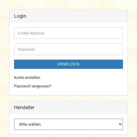
Login
E-
Mail-
Adresse
Passwort
ANMELDEN
Konto erstellen
Passwort vergessen?
Hersteller