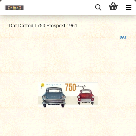
Daf Daffodil 750 Prospekt 1961
DAF