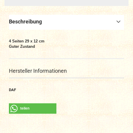
Beschreibung
4 Seiten 29 x 12 cm
Guter Zustand
Hersteller Informationen
DAF
teilen