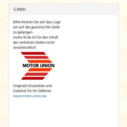
-Links-
Bitte klicken Sie auf das Logo
um auf die gewünschte Seite
zu gelangen.
motor-lit.de ist für den Inhalt
der verlinkten Seiten nicht
verantwortlich
Originale Ersatzteile und
Zubehör für Ihr Oldtimer
www.motor-union.de