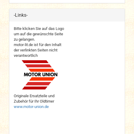
-Links-
Bitte klicken Sie auf das Logo
um auf die gewünschte Seite
zu gelangen.
motor-lit.de ist für den Inhalt
der verlinkten Seiten nicht
verantwortlich
Originale Ersatzteile und
Zubehör für Ihr Oldtimer
www.motor-union.de