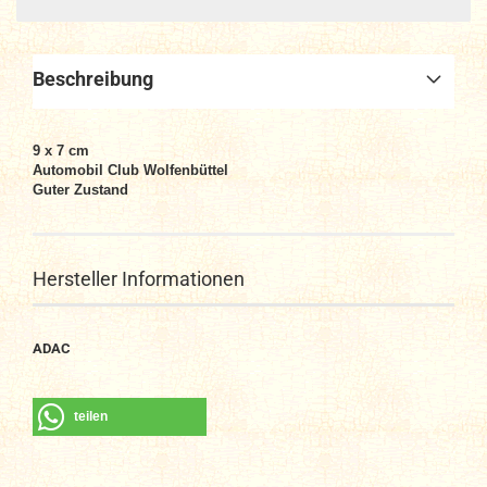
Beschreibung
9 x 7 cm
Automobil Club Wolfenbüttel
Guter Zustand
Hersteller Informationen
ADAC
teilen