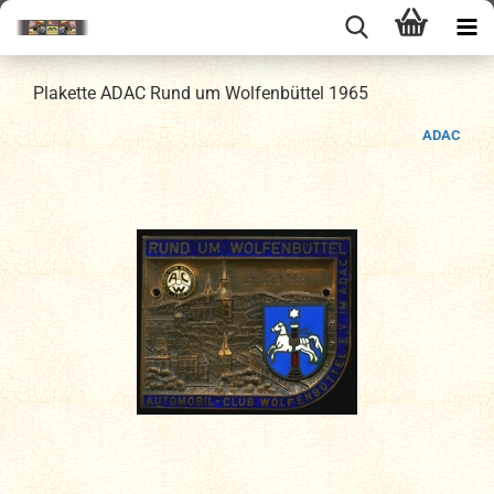
Plakette ADAC Rund um Wolfenbüttel 1965
ADAC