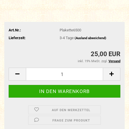
Art.Nr.:
Plakette6500
Lieferzeit:
3-4 Tage
(Ausland abweichend)
25,00 EUR
inkl. 19% MwSt. zzgl.
Versand
AUF DEN MERKZETTEL
FRAGE ZUM PRODUKT