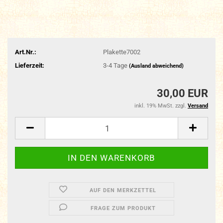
Art.Nr.:
Plakette7002
Lieferzeit:
3-4 Tage
(Ausland abweichend)
30,00 EUR
inkl. 19% MwSt. zzgl.
Versand
AUF DEN MERKZETTEL
FRAGE ZUM PRODUKT