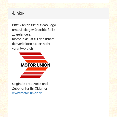
-Links-
Bitte klicken Sie auf das Logo
um auf die gewünschte Seite
zu gelangen.
motor-lit.de ist für den Inhalt
der verlinkten Seiten nicht
verantwortlich
Originale Ersatzteile und
Zubehör für Ihr Oldtimer
www.motor-union.de