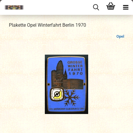
Plakette Opel Winterfahrt Berlin 1970
Opel