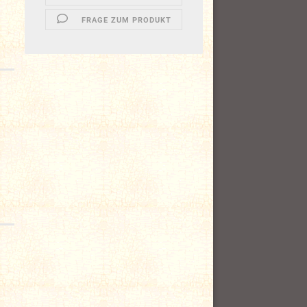
FRAGE ZUM PRODUKT