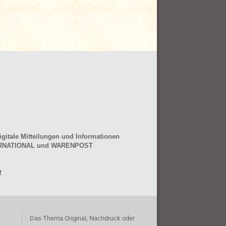
gitale Mitteilungen und Informationen
NTERNATIONAL und WARENPOST
!
Das Thema Original, Nachdruck oder