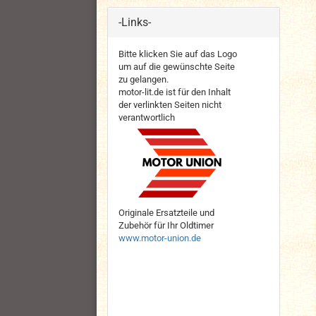
-Links-
Bitte klicken Sie auf das Logo
um auf die gewünschte Seite
zu gelangen.
motor-lit.de ist für den Inhalt
der verlinkten Seiten nicht
verantwortlich
Originale Ersatzteile und
Zubehör für Ihr Oldtimer
www.motor-union.de