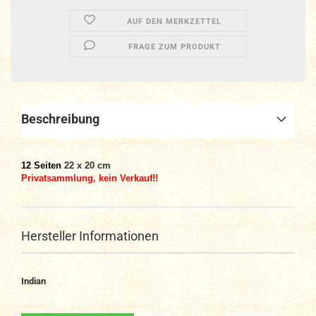
AUF DEN MERKZETTEL
FRAGE ZUM PRODUKT
Beschreibung
12 Seiten
22 x 20 cm
Privatsammlung, kein Verkauf!!
Hersteller Informationen
Indian