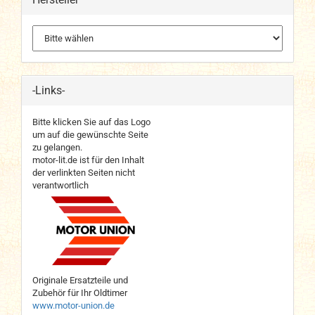
-Links-
Bitte klicken Sie auf das Logo
um auf die gewünschte Seite
zu gelangen.
motor-lit.de ist für den Inhalt
der verlinkten Seiten nicht
verantwortlich
Originale Ersatzteile und
Zubehör für Ihr Oldtimer
www.motor-union.de