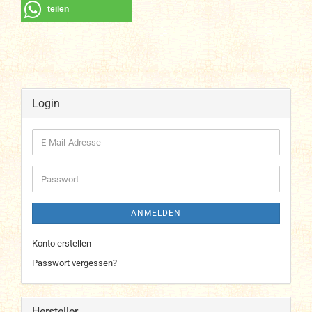
teilen
Login
E-
Mail-
Adresse
Passwort
ANMELDEN
Konto erstellen
Passwort vergessen?
Hersteller