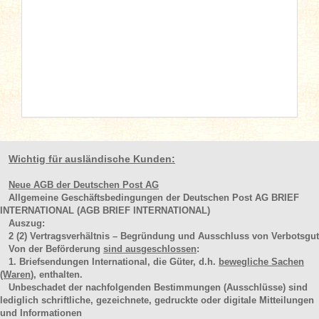
Wichtig für ausländische Kunden:
Neue AGB der Deutschen Post AG
Allgemeine Geschäftsbedingungen der Deutschen Post AG BRIEF
INTERNATIONAL (AGB BRIEF INTERNATIONAL)
Auszug:
2
(2)
Vertragsverhältnis – Begründung und Ausschluss von Verbotsgut
Von der Beförderung
sind ausgeschlossen
:
1. Briefsendungen International, die Güter, d.h.
bewegliche Sachen
(Waren
), enthalten.
Unbeschadet der nachfolgenden Bestimmungen (Ausschlüsse) sind
lediglich schriftliche, gezeichnete, gedruckte oder digitale Mitteilungen
und Informationen