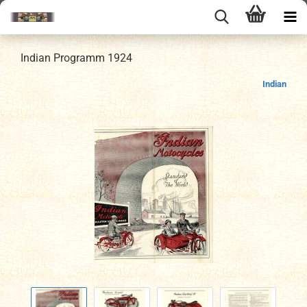
Indian Programm 1924
Indian