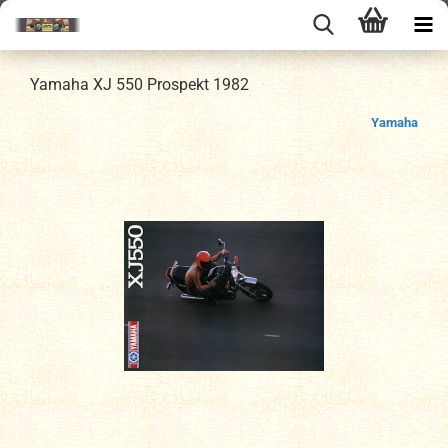
Yamaha XJ 550 Prospekt 1982
Yamaha