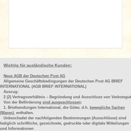
Wichtig für ausländische Kunden:
Neue AGB der Deutschen Post AG
Allgemeine Geschäftsbedingungen der Deutschen Post AG BRIEF
INTERNATIONAL (AGB BRIEF INTERNATIONAL)
Auszug:
2
(2)
Vertragsverhältnis – Begründung und Ausschluss von Verbotsgut
Von der Beförderung
sind ausgeschlossen
:
1. Briefsendungen International, die Güter, d.h.
bewegliche Sachen
(Waren
), enthalten.
Unbeschadet der nachfolgenden Bestimmungen (Ausschlüsse) sind
lediglich schriftliche, gezeichnete, gedruckte oder digitale Mitteilungen
und Informationen