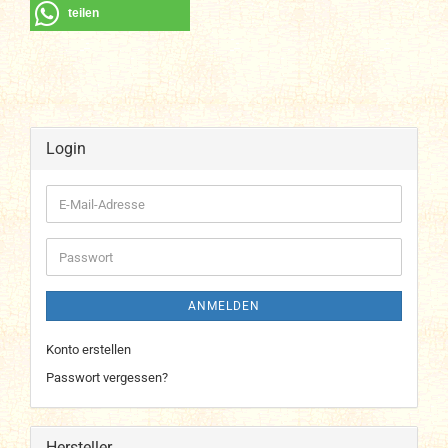
teilen
Login
E-
Mail-
Adresse
Passwort
ANMELDEN
Konto erstellen
Passwort vergessen?
Hersteller