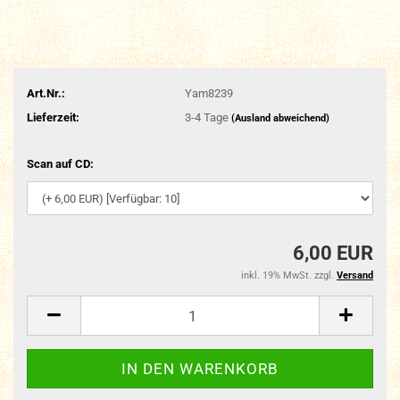
Art.Nr.:
Yam8239
Lieferzeit:
3-4 Tage
(Ausland abweichend)
Scan auf CD:
6,00 EUR
inkl. 19% MwSt. zzgl.
Versand