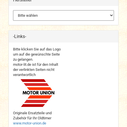
-Links-
Bitte klicken Sie auf das Logo
um auf die gewünschte Seite
zu gelangen.
motor-lit.de ist für den Inhalt
der verlinkten Seiten nicht
verantwortlich
Originale Ersatzteile und
Zubehör für Ihr Oldtimer
www.motor-union.de