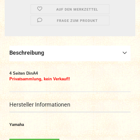
AUF DEN MERKZETTEL
FRAGE ZUM PRODUKT
Beschreibung
4 Seiten DinA4
Privatsammlung, kein Verkauf!!
Hersteller Informationen
Yamaha