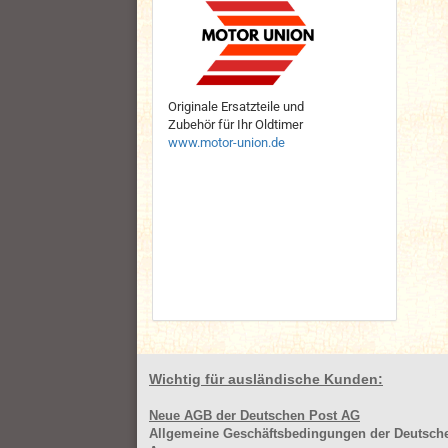
Originale Ersatzteile und
Zubehör für Ihr Oldtimer
www.motor-union.de
Wichtig für ausländische Kunden:
Neue AGB der Deutschen Post AG
Allgemeine Geschäftsbedingungen der Deutsc