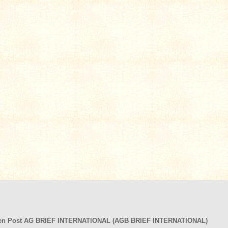
hen Post AG BRIEF INTERNATIONAL (AGB BRIEF INTERNATIONAL)