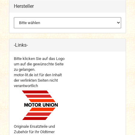
Hersteller
-Links-
Bitte klicken Sie auf das Logo
um auf die gewünschte Seite
zu gelangen.
motor-lit.de ist für den Inhalt
der verlinkten Seiten nicht
verantwortlich
Originale Ersatzteile und
Zubehör für Ihr Oldtimer