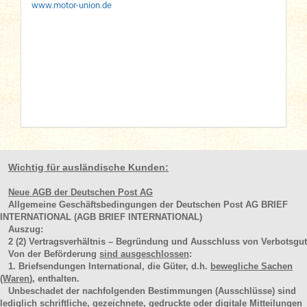
www.motor-union.de
Wichtig für ausländische Kunden:
Neue AGB der Deutschen Post AG
Allgemeine Geschäftsbedingungen der Deutschen Post AG BRIEF
INTERNATIONAL (AGB BRIEF INTERNATIONAL)
Auszug:
2
(2)
Vertragsverhältnis – Begründung und Ausschluss von Verbotsgut
Von der Beförderung
sind ausgeschlossen
:
1. Briefsendungen International, die Güter, d.h.
bewegliche Sachen
(Waren
), enthalten.
Unbeschadet der nachfolgenden Bestimmungen (Ausschlüsse) sind
lediglich schriftliche, gezeichnete, gedruckte oder digitale Mitteilungen