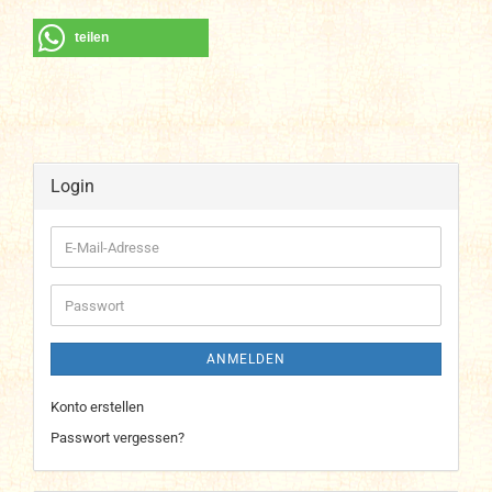
teilen
Login
E-
Mail-
Adresse
Passwort
ANMELDEN
Konto erstellen
Passwort vergessen?