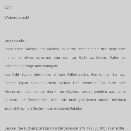
AGB
Widerrufsrecht
Liebe Kunden!
Unser Shop wächst und wächst! Es dürfte nicht nur für den Neukunden
manchmal etwas schwierig sein, sich zu Recht zu finden. Daher zur
Orientierung einige Anmerkungen:
Das Feld -Suche- oben links ist eine Volltextsuche. Hier können Sie nach
Firmen, Typen oder ähnlichem suchen. Das Hersteller Feld sucht nach
Herstellern, nicht nur bei den Firmen-Rubriken selbst, sondern auch unter
Büchern und Zeitschriften. Wenn Sie breit gefächerter suchen möchten,
empfiehlt sich die Suche in den einzelnen Rubriken.
Beispiel: Sie suchen Literatur vom Mercedes-Benz W 198 (SL 300). Hier sollte