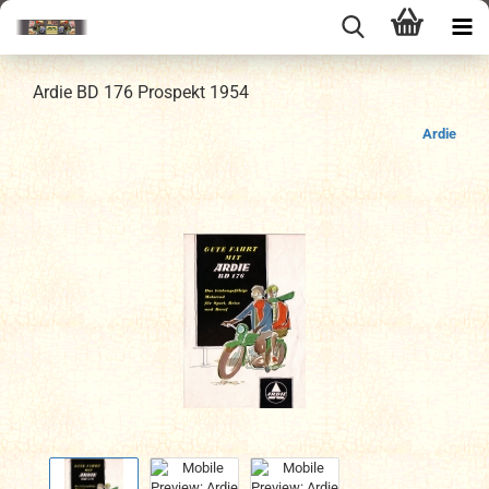
Ardie BD 176 Prospekt 1954
Ardie