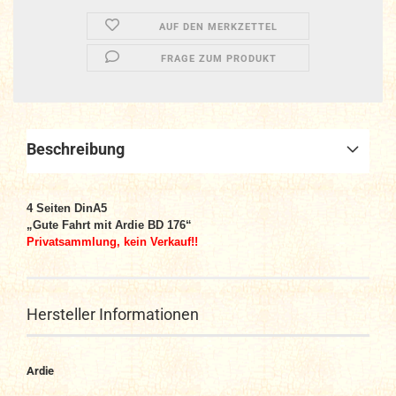
AUF DEN MERKZETTEL
FRAGE ZUM PRODUKT
Beschreibung
4 Seiten
DinA5
„Gute Fahrt mit Ardie BD 176“
Privatsammlung, kein Verkauf!!
Hersteller Informationen
Ardie