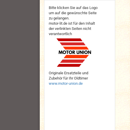
Bitte klicken Sie auf das Logo
um auf die gewünschte Seite
zu gelangen.
motor-lit.de ist für den Inhalt
der verlinkten Seiten nicht
verantwortlich
Originale Ersatzteile und
Zubehör für Ihr Oldtimer
www.motor-union.de