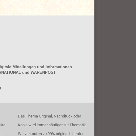
gitale Mitteilungen und Informationen
NTERNATIONAL und WARENPOST
!
Das Thema Original, Nachdruck oder
Kopie wird immer häufiger zur Thematik.
llte
Wir verkaufen zu 99% original Literatur.
ut