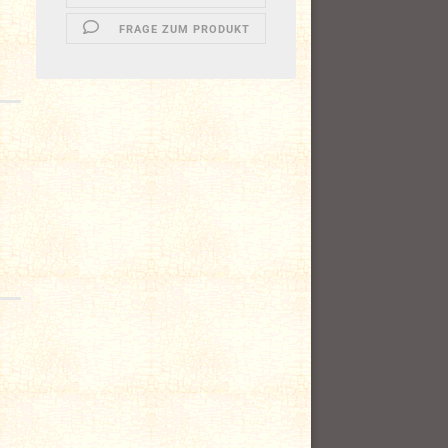
FRAGE ZUM PRODUKT