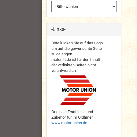
-Links-
Bitte klicken Sie auf das Logo
um auf die gewünschte Seite
zu gelangen.
motor-lit.de ist für den Inhalt
der verlinkten Seiten nicht
verantwortlich
Originale Ersatzteile und
Zubehör für Ihr Oldtimer
www.motor-union.de