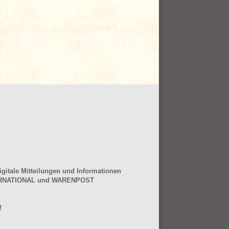
gitale Mitteilungen und Informationen
NTERNATIONAL und WARENPOST
!