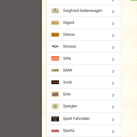
Siegfried Seitenwagen
Sigurd
Silesia
Simson
Sitta
SMW
Snob
Solo
Spiegler
Sport Fahrräder
Sparta