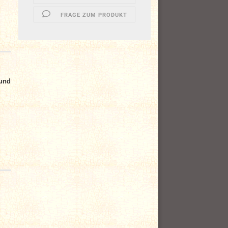
FRAGE ZUM PRODUKT
 und