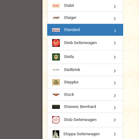
Stabil
Staiger
Standard
Steib Seitenwagen
Stella
Stellbrink
Steppke
Stock
Stoewer, Bernhard
Stolz Seitenwagen
Stoppa Seitenwagen