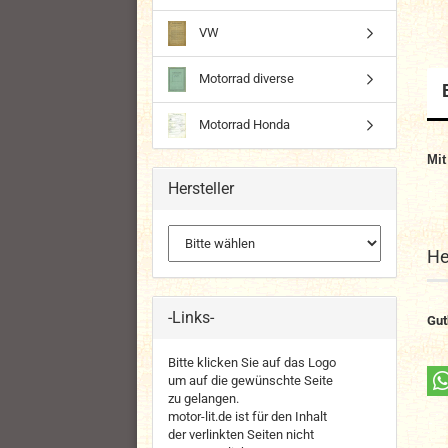
VW
Motorrad diverse
Motorrad Honda
Mit
Hersteller
He
-Links-
Gut
Bitte klicken Sie auf das Logo
um auf die gewünschte Seite
zu gelangen.
motor-lit.de ist für den Inhalt
der verlinkten Seiten nicht