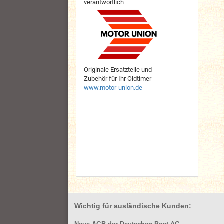
verantwortlich
Originale Ersatzteile und
Zubehör für Ihr Oldtimer
www.motor-union.de
Wichtig für ausländische Kunden: