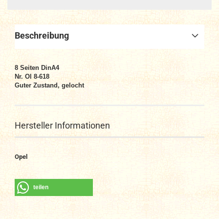
Beschreibung
8 Seiten DinA4
Nr. Ol 8-618
Guter Zustand, gelocht
Hersteller Informationen
Opel
teilen