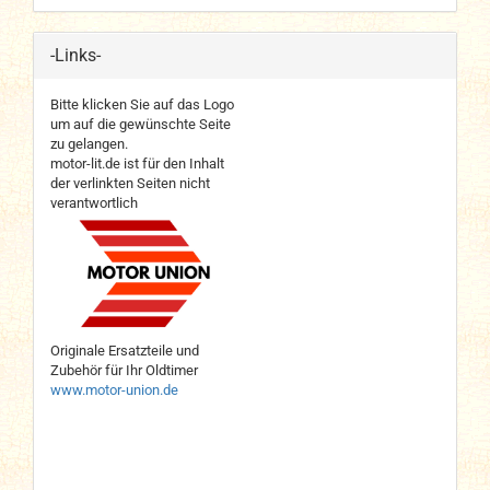
-Links-
Bitte klicken Sie auf das Logo
um auf die gewünschte Seite
zu gelangen.
motor-lit.de ist für den Inhalt
der verlinkten Seiten nicht
verantwortlich
Originale Ersatzteile und
Zubehör für Ihr Oldtimer
www.motor-union.de