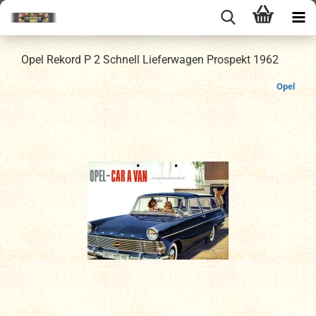
Opel Rekord P 2 Schnell Lieferwagen Prospekt 1962
Opel