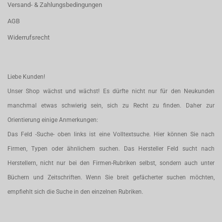
Versand- & Zahlungsbedingungen
AGB
Widerrufsrecht
Liebe Kunden!
Unser Shop wächst und wächst! Es dürfte nicht nur für den Neukunden
manchmal etwas schwierig sein, sich zu Recht zu finden. Daher zur
Orientierung einige Anmerkungen:
Das Feld -Suche- oben links ist eine Volltextsuche. Hier können Sie nach
Firmen, Typen oder ähnlichem suchen. Das Hersteller Feld sucht nach
Herstellern, nicht nur bei den Firmen-Rubriken selbst, sondern auch unter
Büchern und Zeitschriften. Wenn Sie breit gefächerter suchen möchten,
empfiehlt sich die Suche in den einzelnen Rubriken.