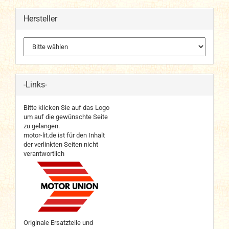
Hersteller
-Links-
Bitte klicken Sie auf das Logo
um auf die gewünschte Seite
zu gelangen.
motor-lit.de ist für den Inhalt
der verlinkten Seiten nicht
verantwortlich
Originale Ersatzteile und