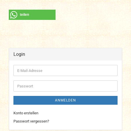
teilen
Login
E-
Mail-
Adresse
Passwort
ANMELDEN
Konto erstellen
Passwort vergessen?