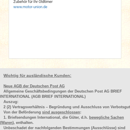
Zubehör für Ihr Oldtimer
www.motor-union.de
Wichtig für ausländische Kunden:
Neue AGB der Deutschen Post AG
Allgemeine Geschäftsbedingungen der Deutschen Post AG BRIEF
INTERNATIONAL (AGB BRIEF INTERNATIONAL)
Auszug:
2
(2)
Vertragsverhältnis – Begründung und Ausschluss von Verbotsgut
Von der Beförderung
sind ausgeschlossen
:
1. Briefsendungen International, die Güter, d.h.
bewegliche Sachen
(Waren
), enthalten.
Unbeschadet der nachfolgenden Bestimmungen (Ausschlüsse) sind