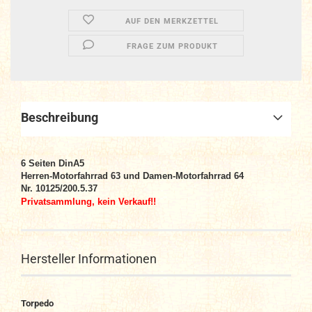
AUF DEN MERKZETTEL
FRAGE ZUM PRODUKT
Beschreibung
6
Seiten DinA5
Herren-Motorfahrrad 63 und Damen-Motorfahrrad 64
Nr. 10125/200.5.37
Privatsammlung, kein Verkauf!!
Hersteller Informationen
Torpedo