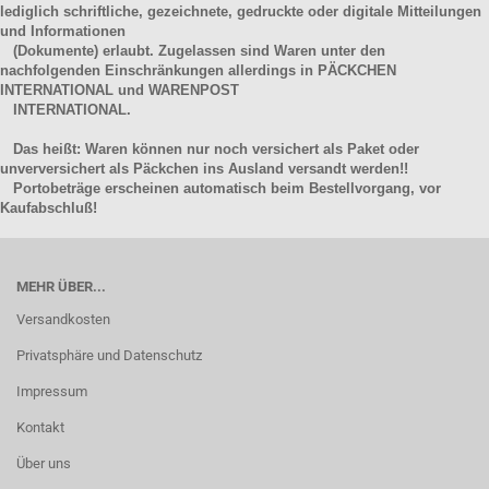
lediglich schriftliche, gezeichnete, gedruckte oder digitale Mitteilungen
und Informationen
(Dokumente) erlaubt. Zugelassen sind Waren unter den
nachfolgenden Einschränkungen allerdings in PÄCKCHEN
INTERNATIONAL und WARENPOST
INTERNATIONAL.
Das heißt: Waren können nur noch versichert als Paket oder
unverversichert als Päckchen ins Ausland versandt werden!!
Portobeträge erscheinen automatisch beim Bestellvorgang, vor
Kaufabschluß!
MEHR ÜBER...
Versandkosten
Privatsphäre und Datenschutz
Impressum
Kontakt
Über uns