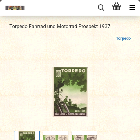
Torpedo Fahrrad und Motorrad Prospekt 1937
Torpedo