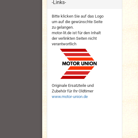
-Links-
Bitte klicken Sie auf das Logo
um auf die gewünschte Seite
zu gelangen.
motor-lit.de ist für den Inhalt
der verlinkten Seiten nicht
verantwortlich
Originale Ersatzteile und
Zubehör für Ihr Oldtimer
www.motor-union.de