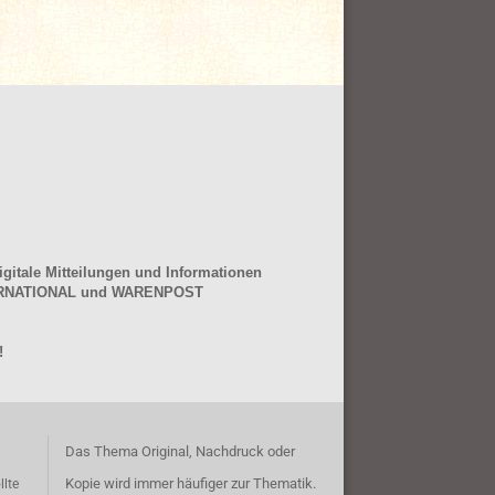
gitale Mitteilungen und Informationen
NTERNATIONAL und WARENPOST
!
Das Thema Original, Nachdruck oder
Kopie wird immer häufiger zur Thematik.
llte