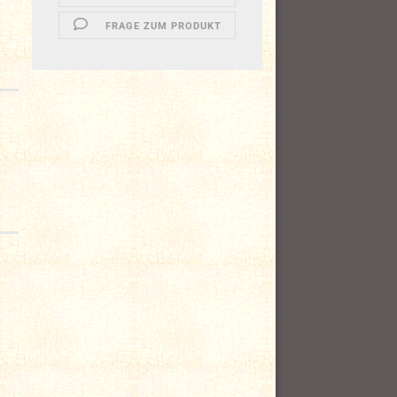
FRAGE ZUM PRODUKT