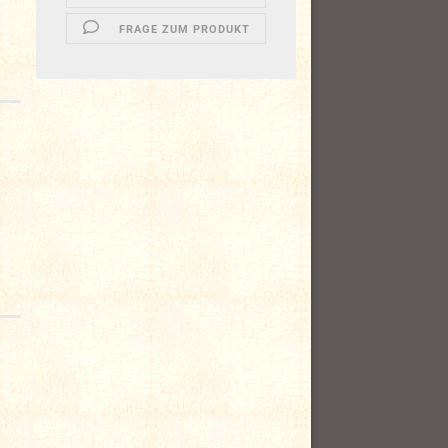
FRAGE ZUM PRODUKT