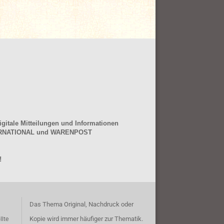
gitale Mitteilungen und Informationen
NTERNATIONAL und WARENPOST
!
Das Thema Original, Nachdruck oder
Kopie wird immer häufiger zur Thematik.
llte