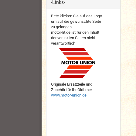
-Links-
Bitte klicken Sie auf das Logo
um auf die gewünschte Seite
zu gelangen.
motor-lit.de ist für den Inhalt
der verlinkten Seiten nicht
verantwortlich
Originale Ersatzteile und
Zubehör für Ihr Oldtimer
www.motor-union.de