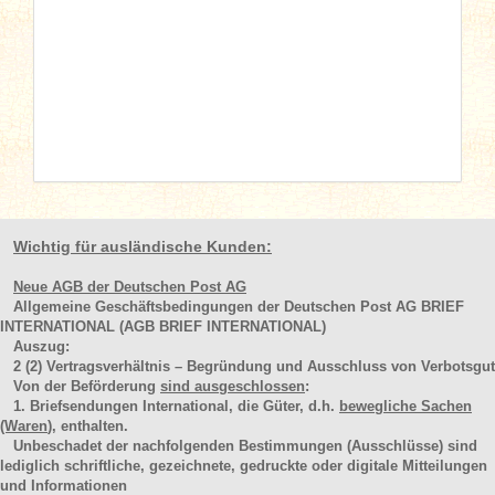
Wichtig für ausländische Kunden:
Neue AGB der Deutschen Post AG
Allgemeine Geschäftsbedingungen der Deutschen Post AG BRIEF
INTERNATIONAL (AGB BRIEF INTERNATIONAL)
Auszug:
2
(2)
Vertragsverhältnis – Begründung und Ausschluss von Verbotsgut
Von der Beförderung
sind ausgeschlossen
:
1. Briefsendungen International, die Güter, d.h.
bewegliche Sachen
(Waren
), enthalten.
Unbeschadet der nachfolgenden Bestimmungen (Ausschlüsse) sind
lediglich schriftliche, gezeichnete, gedruckte oder digitale Mitteilungen
und Informationen