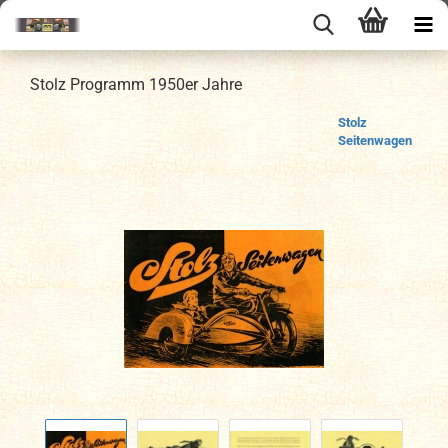
Stolz Programm 1950er Jahre
Stolz
Seitenwagen