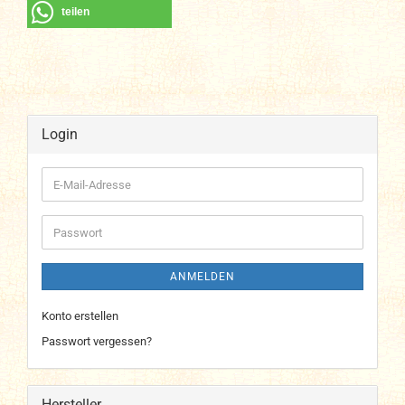
teilen
Login
E-
Mail-
Adresse
Passwort
ANMELDEN
Konto erstellen
Passwort vergessen?
Hersteller