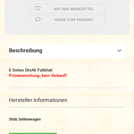
AUF DEN MERKZETTEL
FRAGE ZUM PRODUKT
Beschreibung
6
Seiten DinA6
Faltblatt
Privatsammlung, kein Verkauf!!
Hersteller Informationen
Stolz Seitenwagen