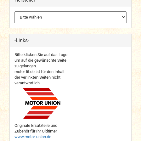
-Links-
Bitte klicken Sie auf das Logo
um auf die gewünschte Seite
zu gelangen.
motor-lit.de ist für den Inhalt
der verlinkten Seiten nicht
verantwortlich
Originale Ersatzteile und
Zubehör für Ihr Oldtimer
www.motor-union.de