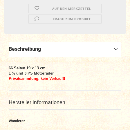
AUF DEN MERKZETTEL
FRAGE ZUM PRODUKT
Beschreibung
66 Seiten 19 x 13 cm
1 ½ und 3 PS Motorräder
Privatsammlung, kein Verkauf!!
Hersteller Informationen
Wanderer