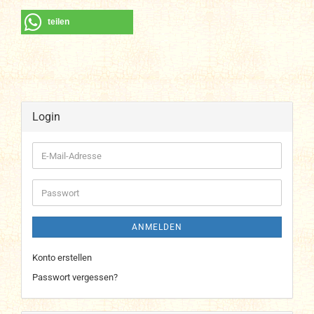
teilen
Login
E-
Mail-
Adresse
Passwort
ANMELDEN
Konto erstellen
Passwort vergessen?