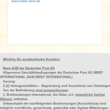
www.motor-union.de
Wichtig für ausländische Kunden:
Neue AGB der Deutschen Post AG
Allgemeine Geschäftsbedingungen der Deutschen Post AG BRIEF
INTERNATIONAL (AGB BRIEF INTERNATIONAL)
Auszug:
2
(2)
Vertragsverhältnis – Begründung und Ausschluss von Verbotsgut
Von der Beförderung
sind ausgeschlossen
:
1. Briefsendungen International, die Güter, d.h.
bewegliche Sachen
(Waren
), enthalten.
Unbeschadet der nachfolgenden Bestimmungen (Ausschlüsse) sind
lediglich schriftliche, gezeichnete, gedruckte oder digitale Mitteilungen